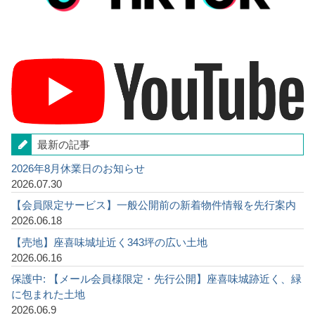
最新の記事
2026年8月休業日のお知らせ
2026.07.30
【会員限定サービス】一般公開前の新着物件情報を先行案内
2026.06.18
【売地】座喜味城址近く343坪の広い土地
2026.06.16
保護中: 【メール会員様限定・先行公開】座喜味城跡近く、緑
に包まれた土地
2026.06.9