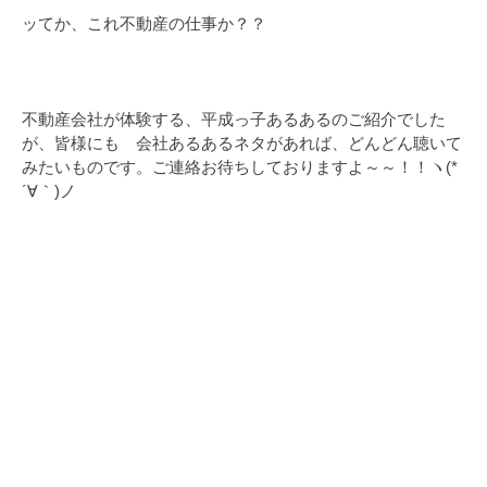
ッてか、これ不動産の仕事か？？
不動産会社が体験する、平成っ子あるあるのご紹介でした
が、皆様にも 会社あるあるネタがあれば、どんどん聴いて
みたいものです。ご連絡お待ちしておりますよ～～！！ヽ(*
´∀｀)ノ