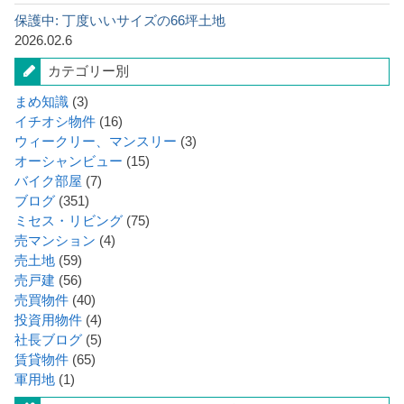
保護中: 丁度いいサイズの66坪土地
2026.02.6
カテゴリー別
まめ知識
(3)
イチオシ物件
(16)
ウィークリー、マンスリー
(3)
オーシャンビュー
(15)
バイク部屋
(7)
ブログ
(351)
ミセス・リビング
(75)
売マンション
(4)
売土地
(59)
売戸建
(56)
売買物件
(40)
投資用物件
(4)
社長ブログ
(5)
賃貸物件
(65)
軍用地
(1)