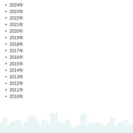
2024年
2023年
2022年
2021年
2020年
2019年
2018年
2017年
2016年
2015年
2014年
2013年
2012年
2011年
2010年