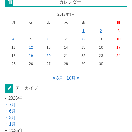
カレンダー
2017年9月
月
火
水
木
金
土
日
1
2
3
4
5
6
7
8
9
10
11
12
13
14
15
16
17
18
19
20
21
22
23
24
25
26
27
28
29
30
« 8月
10月 »
アーカイブ
2026年
7月
6月
2月
1月
2025年