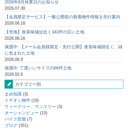
2026年8月休業日のお知らせ
2026.07.30
【会員限定サービス】一般公開前の新着物件情報を先行案内
2026.06.18
【売地】座喜味城址近く343坪の広い土地
2026.06.16
保護中: 【メール会員様限定・先行公開】座喜味城跡近く、緑
に包まれた土地
2026.06.9
保護中: 丁度いいサイズの66坪土地
2026.02.6
カテゴリー別
まめ知識
(3)
イチオシ物件
(16)
ウィークリー、マンスリー
(3)
オーシャンビュー
(15)
バイク部屋
(7)
ブログ
(351)