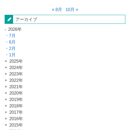
« 8月
10月 »
アーカイブ
2026年
7月
6月
2月
1月
2025年
2024年
2023年
2022年
2021年
2020年
2019年
2018年
2017年
2016年
2015年