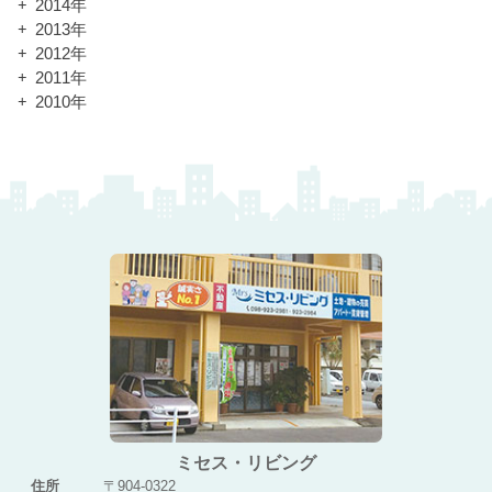
2014年
2013年
2012年
2011年
2010年
ミセス・リビング
住所
〒904-0322