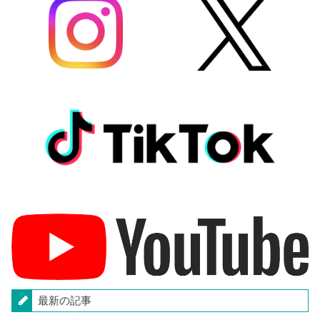
最新の記事