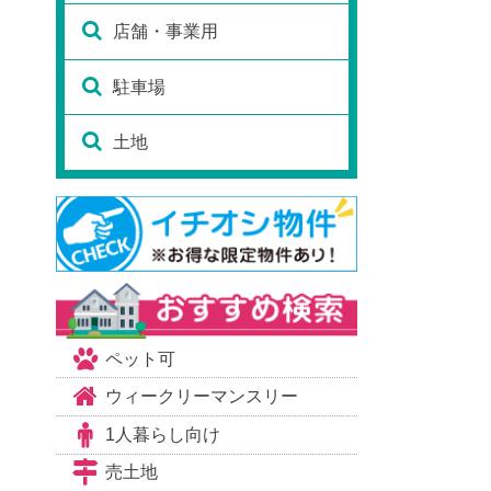
店舗・事業用
駐車場
土地
ペット可
ウィークリーマンスリー
1人暮らし向け
売土地