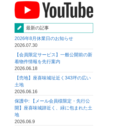
最新の記事
2026年8月休業日のお知らせ
2026.07.30
【会員限定サービス】一般公開前の新
着物件情報を先行案内
2026.06.18
【売地】座喜味城址近く343坪の広い
土地
2026.06.16
保護中: 【メール会員様限定・先行公
開】座喜味城跡近く、緑に包まれた土
地
2026.06.9