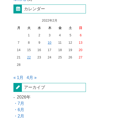
カレンダー
2022年2月
月
火
水
木
金
土
日
1
2
3
4
5
6
7
8
9
10
11
12
13
14
15
16
17
18
19
20
21
22
23
24
25
26
27
28
« 1月
4月 »
アーカイブ
2026年
7月
6月
2月