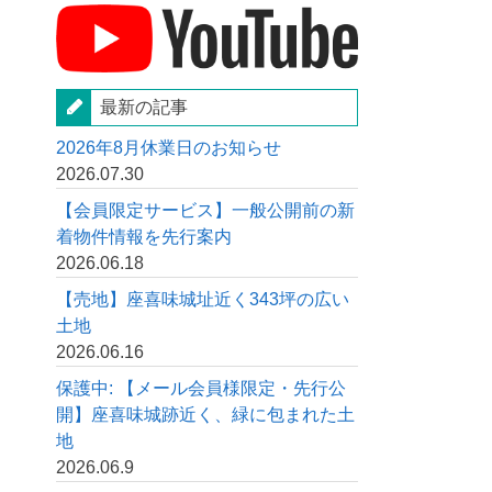
最新の記事
2026年8月休業日のお知らせ
2026.07.30
【会員限定サービス】一般公開前の新
着物件情報を先行案内
2026.06.18
【売地】座喜味城址近く343坪の広い
土地
2026.06.16
保護中: 【メール会員様限定・先行公
開】座喜味城跡近く、緑に包まれた土
地
2026.06.9