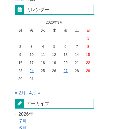
カレンダー
2020年3月
月
火
水
木
金
土
日
1
2
3
4
5
6
7
8
9
10
11
12
13
14
15
16
17
18
19
20
21
22
23
24
25
26
27
28
29
30
31
« 2月
4月 »
アーカイブ
2026年
7月
6月