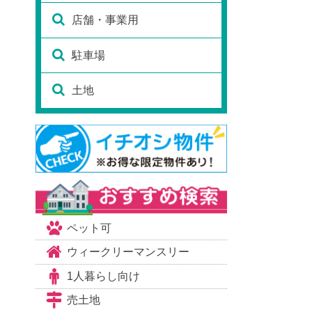
店舗・事業用
駐車場
土地
ペット可
ウィークリーマンスリー
1人暮らし向け
売土地