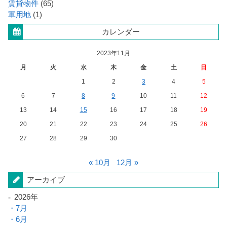
賃貸物件
(65)
軍用地
(1)
カレンダー
2023年11月
月
火
水
木
金
土
日
1
2
3
4
5
6
7
8
9
10
11
12
13
14
15
16
17
18
19
20
21
22
23
24
25
26
27
28
29
30
« 10月
12月 »
アーカイブ
2026年
7月
6月