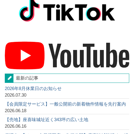
最新の記事
2026年8月休業日のお知らせ
2026.07.30
【会員限定サービス】一般公開前の新着物件情報を先行案内
2026.06.18
【売地】座喜味城址近く343坪の広い土地
2026.06.16