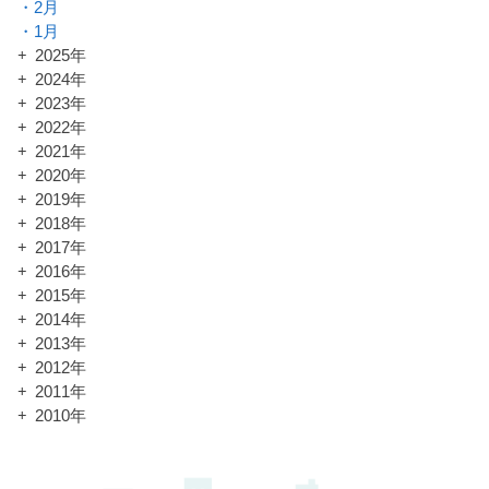
2月
1月
2025年
2024年
2023年
2022年
2021年
2020年
2019年
2018年
2017年
2016年
2015年
2014年
2013年
2012年
2011年
2010年