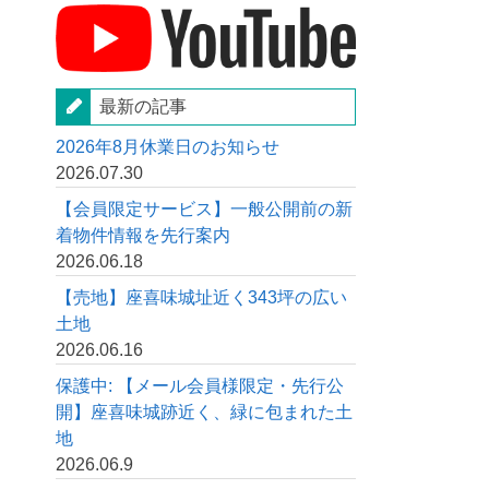
最新の記事
2026年8月休業日のお知らせ
2026.07.30
【会員限定サービス】一般公開前の新
着物件情報を先行案内
2026.06.18
【売地】座喜味城址近く343坪の広い
土地
2026.06.16
保護中: 【メール会員様限定・先行公
開】座喜味城跡近く、緑に包まれた土
地
2026.06.9