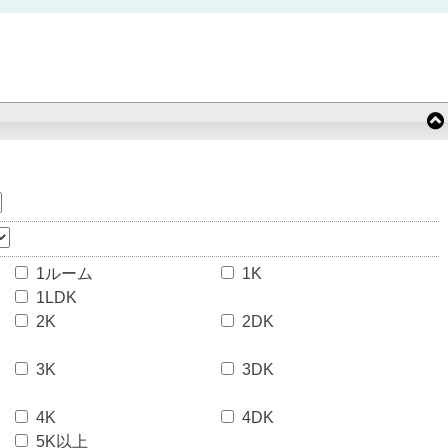
1ルーム
1K
1LDK
2K
2DK
3K
3DK
4K
4DK
5K以上