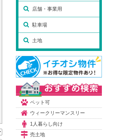
店舗・事業用
駐車場
土地
ペット可
ウィークリーマンスリー
1人暮らし向け
売土地