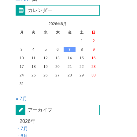
カレンダー
2026年8月
月
火
水
木
金
土
日
1
2
3
4
5
6
7
8
9
10
11
12
13
14
15
16
17
18
19
20
21
22
23
24
25
26
27
28
29
30
31
« 7月
アーカイブ
2026年
7月
6月