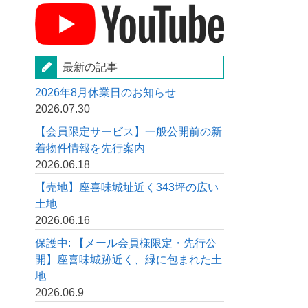
最新の記事
2026年8月休業日のお知らせ
2026.07.30
【会員限定サービス】一般公開前の新
着物件情報を先行案内
2026.06.18
【売地】座喜味城址近く343坪の広い
土地
2026.06.16
保護中: 【メール会員様限定・先行公
開】座喜味城跡近く、緑に包まれた土
地
2026.06.9