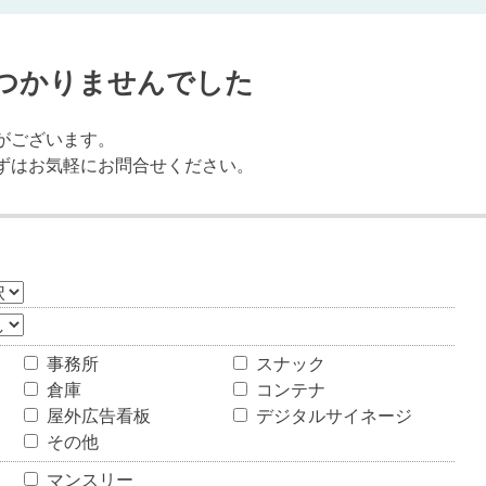
つかりませんでした
がございます。
ずはお気軽にお問合せください。
事務所
スナック
倉庫
コンテナ
屋外広告看板
デジタルサイネージ
その他
マンスリー