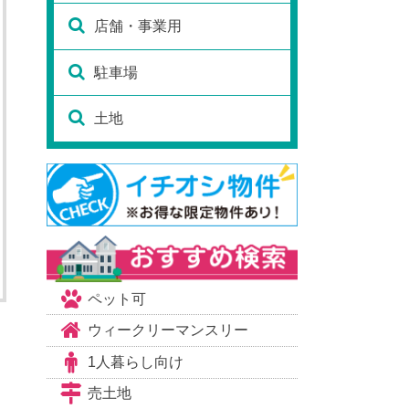
店舗・事業用
駐車場
土地
ペット可
ウィークリーマンスリー
1人暮らし向け
売土地