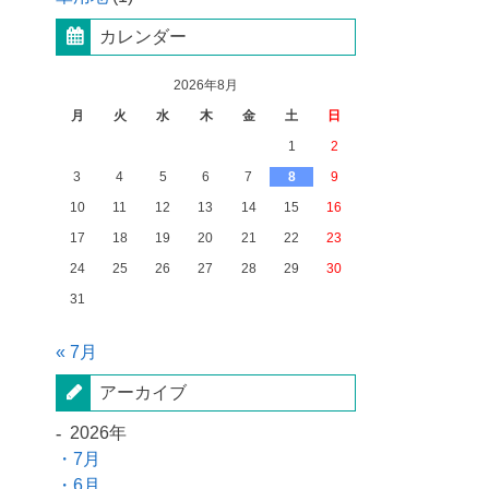
カレンダー
2026年8月
月
火
水
木
金
土
日
1
2
3
4
5
6
7
8
9
10
11
12
13
14
15
16
17
18
19
20
21
22
23
24
25
26
27
28
29
30
31
« 7月
アーカイブ
2026年
7月
6月