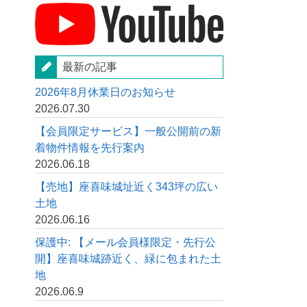
最新の記事
2026年8月休業日のお知らせ
2026.07.30
【会員限定サービス】一般公開前の新
着物件情報を先行案内
2026.06.18
【売地】座喜味城址近く343坪の広い
土地
2026.06.16
保護中: 【メール会員様限定・先行公
開】座喜味城跡近く、緑に包まれた土
地
2026.06.9