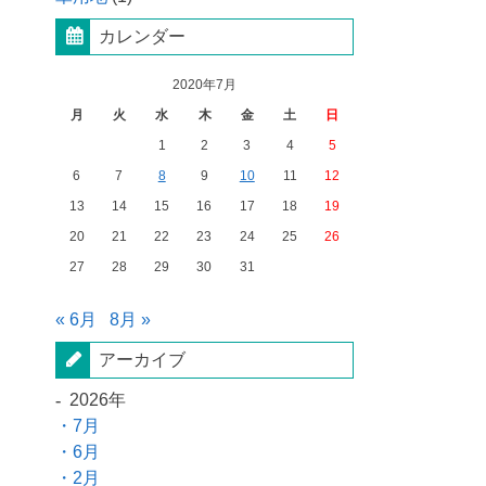
カレンダー
2020年7月
月
火
水
木
金
土
日
1
2
3
4
5
6
7
8
9
10
11
12
13
14
15
16
17
18
19
20
21
22
23
24
25
26
27
28
29
30
31
« 6月
8月 »
アーカイブ
2026年
7月
6月
2月