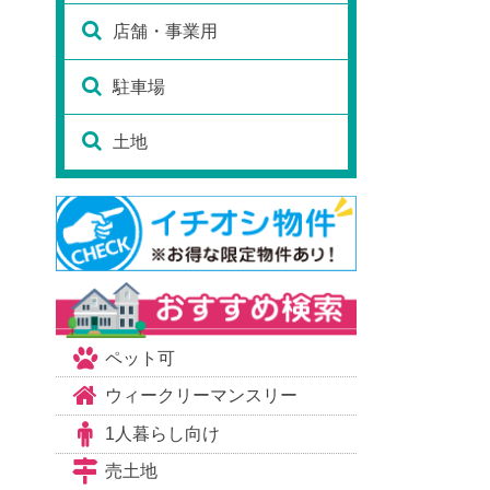
店舗・事業用
駐車場
土地
ペット可
ウィークリーマンスリー
1人暮らし向け
売土地