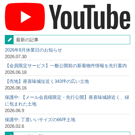
最新の記事
2026年8月休業日のお知らせ
2026.07.30
【会員限定サービス】一般公開前の新着物件情報を先行案内
2026.06.18
【売地】座喜味城址近く343坪の広い土地
2026.06.16
保護中: 【メール会員様限定・先行公開】座喜味城跡近く、緑
に包まれた土地
2026.06.9
保護中: 丁度いいサイズの66坪土地
2026.02.6