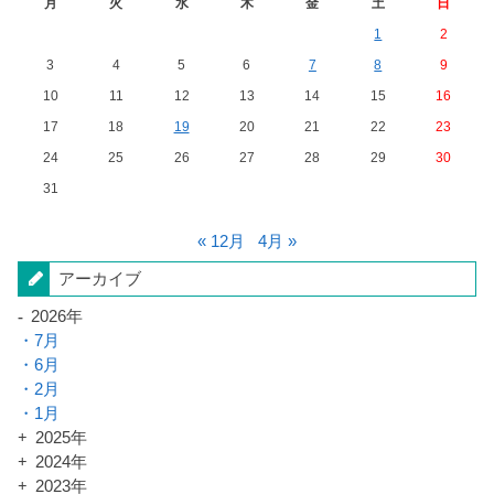
月
火
水
木
金
土
日
1
2
3
4
5
6
7
8
9
10
11
12
13
14
15
16
17
18
19
20
21
22
23
24
25
26
27
28
29
30
31
« 12月
4月 »
アーカイブ
2026年
7月
6月
2月
1月
2025年
2024年
2023年