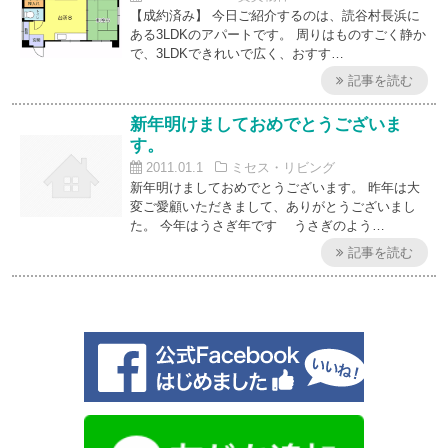
【成約済み】 今日ご紹介するのは、読谷村長浜に
ある3LDKのアパートです。 周りはものすごく静か
で、3LDKできれいで広く、おすす…
記事を読む
新年明けましておめでとうございま
す。
2011.01.1
ミセス・リビング
新年明けましておめでとうございます。 昨年は大
変ご愛顧いただきまして、ありがとうございまし
た。 今年はうさぎ年です うさぎのよう…
記事を読む