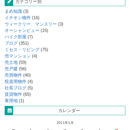
カテゴリー別
まめ知識
(3)
イチオシ物件
(16)
ウィークリー、マンスリー
(3)
オーシャンビュー
(15)
バイク部屋
(7)
ブログ
(351)
ミセス・リビング
(75)
売マンション
(4)
売土地
(59)
売戸建
(56)
売買物件
(40)
投資用物件
(4)
社長ブログ
(5)
賃貸物件
(65)
軍用地
(1)
カレンダー
2011年1月