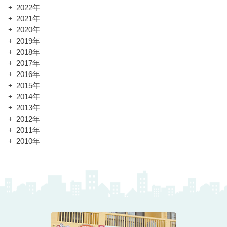
2022年
2021年
2020年
2019年
2018年
2017年
2016年
2015年
2014年
2013年
2012年
2011年
2010年