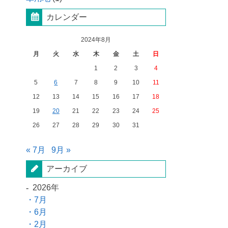
カレンダー
2024年8月
月
火
水
木
金
土
日
1
2
3
4
5
6
7
8
9
10
11
12
13
14
15
16
17
18
19
20
21
22
23
24
25
26
27
28
29
30
31
« 7月
9月 »
アーカイブ
2026年
7月
6月
2月