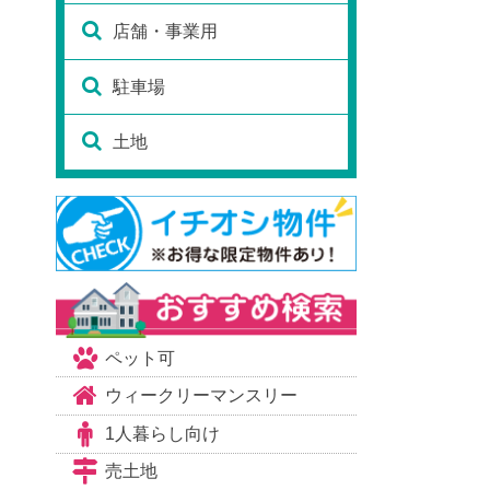
店舗・事業用
駐車場
土地
ペット可
ウィークリーマンスリー
1人暮らし向け
売土地