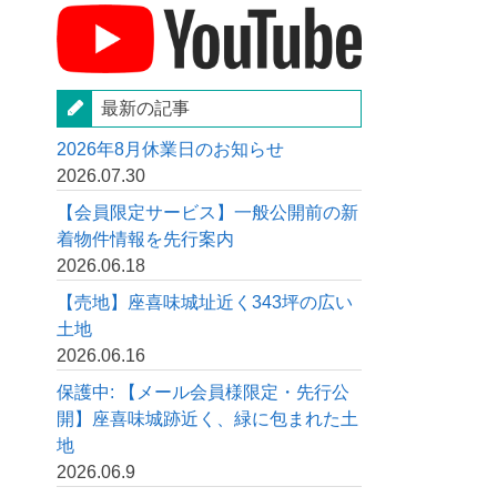
最新の記事
2026年8月休業日のお知らせ
2026.07.30
【会員限定サービス】一般公開前の新
着物件情報を先行案内
2026.06.18
【売地】座喜味城址近く343坪の広い
土地
2026.06.16
保護中: 【メール会員様限定・先行公
開】座喜味城跡近く、緑に包まれた土
地
2026.06.9