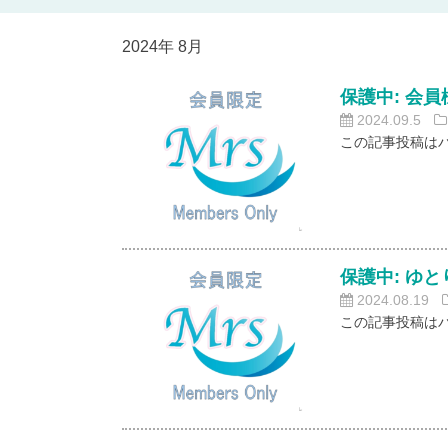
2024年 8月
保護中: 会
2024.09.5
この記事投稿は
保護中: ゆ
2024.08.19
この記事投稿は