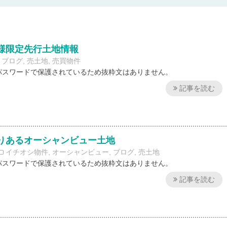
員様限定先行土地情報
ブログ
,
売土地
,
売買物件
パスワードで保護されているため抜粋文はありません。
記事を読む
とりあるオーシャンビュー土地
イチオシ物件
,
オーシャンビュー
,
ブログ
,
売土地
パスワードで保護されているため抜粋文はありません。
記事を読む