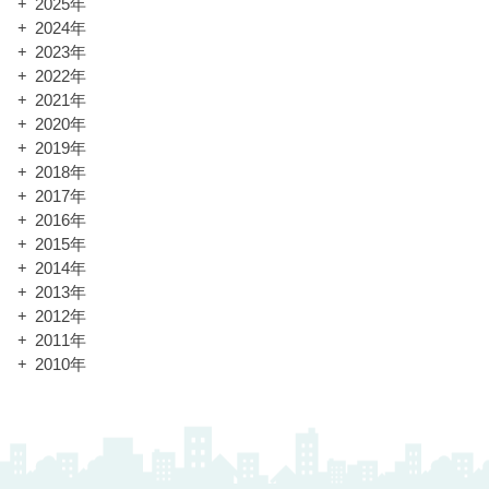
2025年
2024年
2023年
2022年
2021年
2020年
2019年
2018年
2017年
2016年
2015年
2014年
2013年
2012年
2011年
2010年