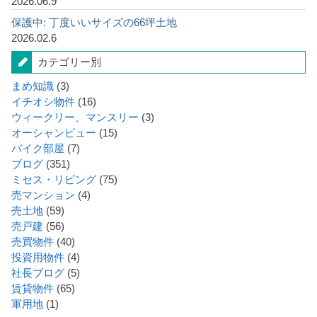
2026.06.9
保護中: 丁度いいサイズの66坪土地
2026.02.6
カテゴリー別
まめ知識
(3)
イチオシ物件
(16)
ウィークリー、マンスリー
(3)
オーシャンビュー
(15)
バイク部屋
(7)
ブログ
(351)
ミセス・リビング
(75)
売マンション
(4)
売土地
(59)
売戸建
(56)
売買物件
(40)
投資用物件
(4)
社長ブログ
(5)
賃貸物件
(65)
軍用地
(1)