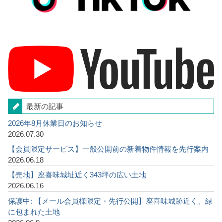
最新の記事
2026年8月休業日のお知らせ
2026.07.30
【会員限定サービス】一般公開前の新着物件情報を先行案内
2026.06.18
【売地】座喜味城址近く343坪の広い土地
2026.06.16
保護中: 【メール会員様限定・先行公開】座喜味城跡近く、緑
に包まれた土地