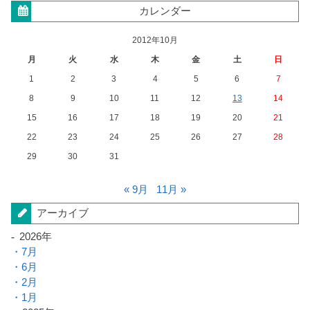
カレンダー
2012年10月
月
火
水
木
金
土
日
1
2
3
4
5
6
7
8
9
10
11
12
13
14
15
16
17
18
19
20
21
22
23
24
25
26
27
28
29
30
31
« 9月
11月 »
アーカイブ
2026年
7月
6月
2月
1月