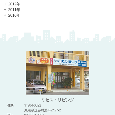
2012年
2011年
2010年
ミセス・リビング
住所
〒904-0322
沖縄県読谷村波平2427-2