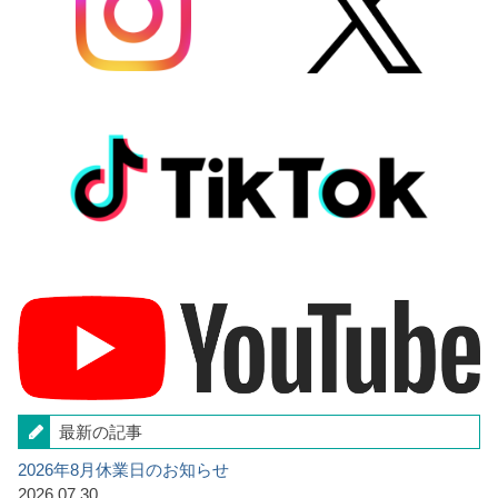
最新の記事
2026年8月休業日のお知らせ
2026.07.30