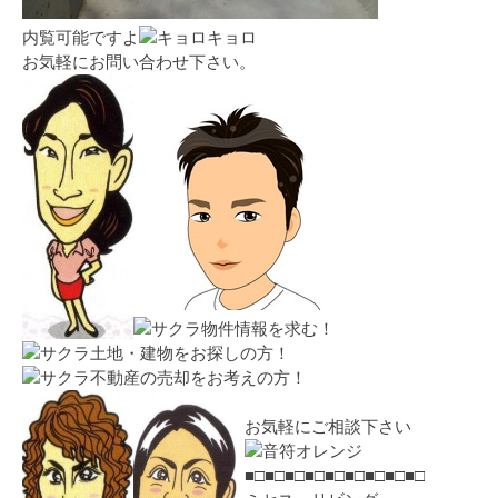
内覧可能ですよ
お気軽にお問い合わせ下さい。
物件情報を求む！
土地・建物をお探しの方！
不動産の売却をお考えの方！
お気軽にご相談下さい
■□■□■□■□■□■□■□■□■□