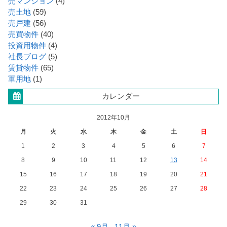
売マンション
(4)
売土地
(59)
売戸建
(56)
売買物件
(40)
投資用物件
(4)
社長ブログ
(5)
賃貸物件
(65)
軍用地
(1)
カレンダー
2012年10月
月
火
水
木
金
土
日
1
2
3
4
5
6
7
8
9
10
11
12
13
14
15
16
17
18
19
20
21
22
23
24
25
26
27
28
29
30
31