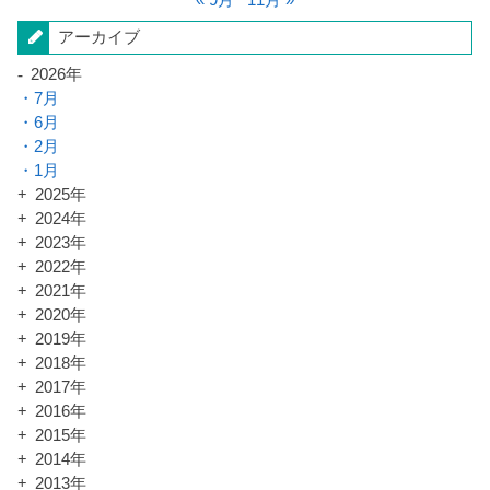
« 9月
11月 »
アーカイブ
2026年
7月
6月
2月
1月
2025年
2024年
2023年
2022年
2021年
2020年
2019年
2018年
2017年
2016年
2015年
2014年
2013年