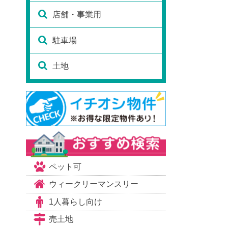
店舗・事業用
駐車場
土地
ペット可
ウィークリーマンスリー
1人暮らし向け
売土地