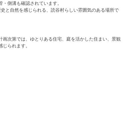
管・側溝も確認されています。
歴史と自然を感じられる、読谷村らしい雰囲気のある場所で
計画次第では、ゆとりある住宅、庭を活かした住まい、景観
感じられます。