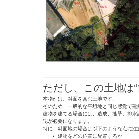
ただし、この土地は“
本物件は、斜面を含む土地です。
そのため、一般的な平坦地と同じ感覚で建
建物を建てる場合には、造成、擁壁、排水
認が必要になります。
特に、斜面地の場合は以下のような点に注
建物をどの位置に配置するか