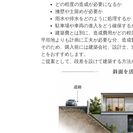
どの程度の造成が必要になるか
擁壁や土留めが必要か
雨水や排水をどのように処理するか
駐車場や車両の進入をどう確保する
建築費とは別に、造成費用がどの程
平坦地よりも計画に工夫が必要な分、造成
そのため、購入前には建築会社、設計士、
とをおすすめします。
ご提案として、段差を設けて建築する方法