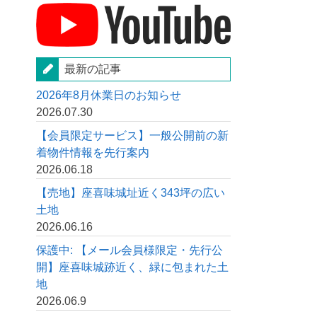
最新の記事
2026年8月休業日のお知らせ
2026.07.30
【会員限定サービス】一般公開前の新
着物件情報を先行案内
2026.06.18
【売地】座喜味城址近く343坪の広い
土地
2026.06.16
保護中: 【メール会員様限定・先行公
開】座喜味城跡近く、緑に包まれた土
地
2026.06.9