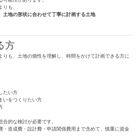
よりも、
、土地の形状に合わせて丁寧に計画する土地
る方
よりも、土地の個性を理解し、時間をかけて計画できる方に
したい方
まいをつくりたい方
方
総合的な検討が必要です。
費・造成費・設計費・申請関係費用まで含めて、慎重に資金