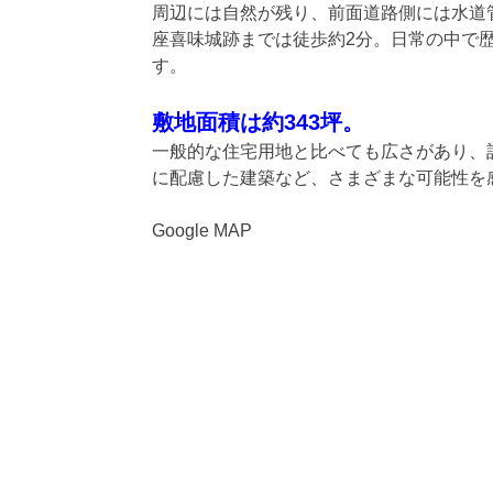
周辺には自然が残り、前面道路側には水道
座喜味城跡までは徒歩約2分。日常の中で
す。
敷地面積は約343坪。
一般的な住宅用地と比べても広さがあり、
に配慮した建築など、さまざまな可能性を
Google MAP