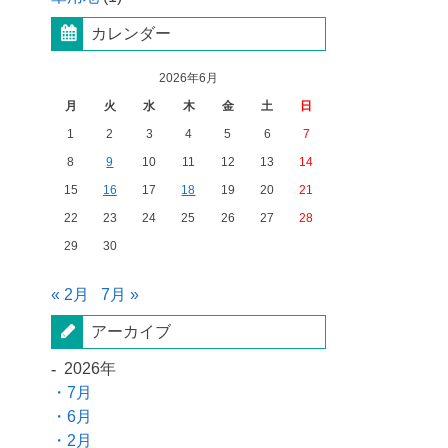
カレンダー
2026年6月
月
火
水
木
金
土
日
1
2
3
4
5
6
7
8
9
10
11
12
13
14
15
16
17
18
19
20
21
22
23
24
25
26
27
28
29
30
« 2月
7月 »
アーカイブ
2026年
7月
6月
2月