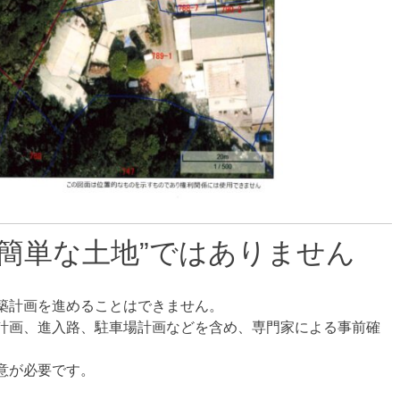
簡単な土地”ではありません
築計画を進めることはできません。
計画、進入路、駐車場計画などを含め、専門家による事前確
意が必要です。