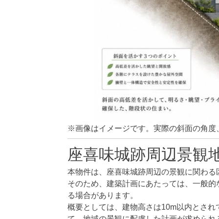
※画像はイメージです。実際の斜面の角度
座喜味城跡周辺景観
本物件は、座喜味城跡周辺の景観に関わる
そのため、建築計画にあたっては、一般的
る場合があります。
概要としては、建物高さは10m以内とさ
て、地域の景観に配慮した計画が求められ