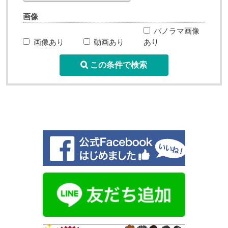
画像
パノラマ画像
画像あり
動画あり
あり