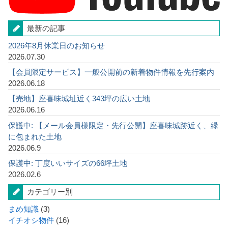
最新の記事
2026年8月休業日のお知らせ
2026.07.30
【会員限定サービス】一般公開前の新着物件情報を先行案内
2026.06.18
【売地】座喜味城址近く343坪の広い土地
2026.06.16
保護中: 【メール会員様限定・先行公開】座喜味城跡近く、緑
に包まれた土地
2026.06.9
保護中: 丁度いいサイズの66坪土地
2026.02.6
カテゴリー別
まめ知識
(3)
イチオシ物件
(16)