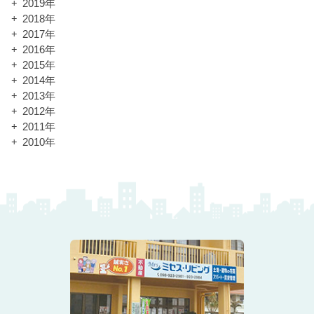
2019年
2018年
2017年
2016年
2015年
2014年
2013年
2012年
2011年
2010年