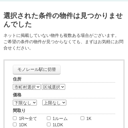
選択された条件の物件は見つかりませ
んでした
ネットに掲載していない物件も複数ある場合がございます。
ご希望の条件の物件が見つからなくても、まずはお気軽にお問
合せください。
モノレール駅に切替
住所
価格
間取り
1R〜全て
1ルーム
1K
1DK
1LDK