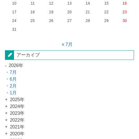
10
11
12
13
14
15
16
17
18
19
20
21
22
23
24
25
26
27
28
29
30
31
« 7月
アーカイブ
2026年
7月
6月
2月
1月
2025年
2024年
2023年
2022年
2021年
2020年