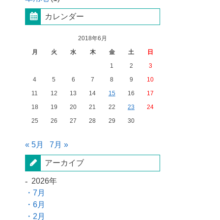
カレンダー
2018年6月
月
火
水
木
金
土
日
1
2
3
4
5
6
7
8
9
10
11
12
13
14
15
16
17
18
19
20
21
22
23
24
25
26
27
28
29
30
« 5月
7月 »
アーカイブ
2026年
7月
6月
2月