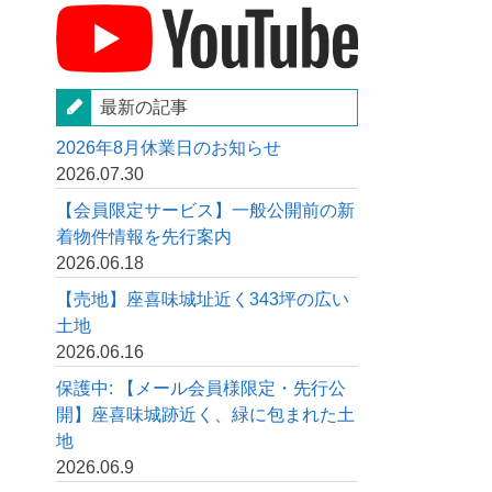
最新の記事
2026年8月休業日のお知らせ
2026.07.30
【会員限定サービス】一般公開前の新
着物件情報を先行案内
2026.06.18
【売地】座喜味城址近く343坪の広い
土地
2026.06.16
保護中: 【メール会員様限定・先行公
開】座喜味城跡近く、緑に包まれた土
地
2026.06.9