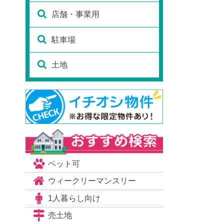
店舗・事業用
駐車場
土地
ペット可
ウィークリーマンスリー
1人暮らし向け
売土地