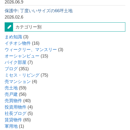
2026.06.9
保護中: 丁度いいサイズの66坪土地
2026.02.6
カテゴリー別
まめ知識
(3)
イチオシ物件
(16)
ウィークリー、マンスリー
(3)
オーシャンビュー
(15)
バイク部屋
(7)
ブログ
(351)
ミセス・リビング
(75)
売マンション
(4)
売土地
(59)
売戸建
(56)
売買物件
(40)
投資用物件
(4)
社長ブログ
(5)
賃貸物件
(65)
軍用地
(1)