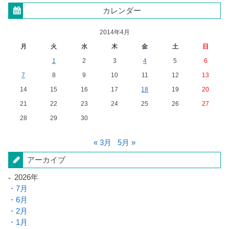
カレンダー
2014年4月
月
火
水
木
金
土
日
1
2
3
4
5
6
7
8
9
10
11
12
13
14
15
16
17
18
19
20
21
22
23
24
25
26
27
28
29
30
« 3月
5月 »
アーカイブ
2026年
7月
6月
2月
1月