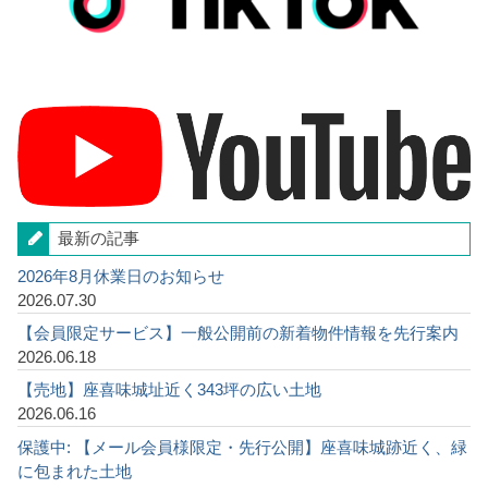
最新の記事
2026年8月休業日のお知らせ
2026.07.30
【会員限定サービス】一般公開前の新着物件情報を先行案内
2026.06.18
【売地】座喜味城址近く343坪の広い土地
2026.06.16
保護中: 【メール会員様限定・先行公開】座喜味城跡近く、緑
に包まれた土地