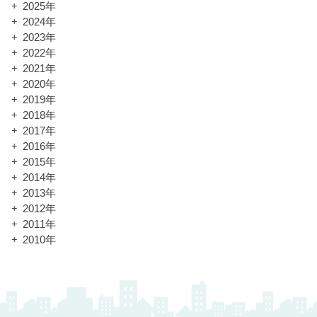
2025年
2024年
2023年
2022年
2021年
2020年
2019年
2018年
2017年
2016年
2015年
2014年
2013年
2012年
2011年
2010年