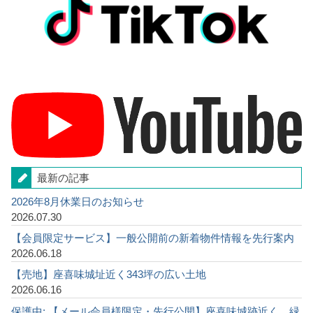
最新の記事
2026年8月休業日のお知らせ
2026.07.30
【会員限定サービス】一般公開前の新着物件情報を先行案内
2026.06.18
【売地】座喜味城址近く343坪の広い土地
2026.06.16
保護中: 【メール会員様限定・先行公開】座喜味城跡近く、緑