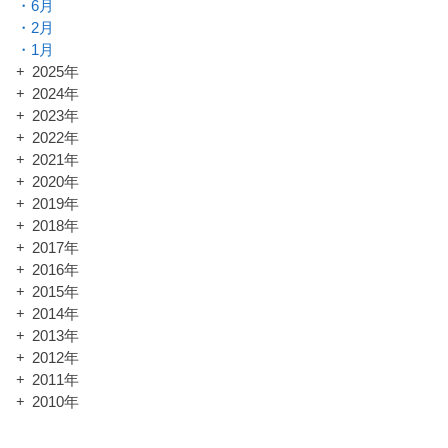
6月
2月
1月
2025年
2024年
2023年
2022年
2021年
2020年
2019年
2018年
2017年
2016年
2015年
2014年
2013年
2012年
2011年
2010年