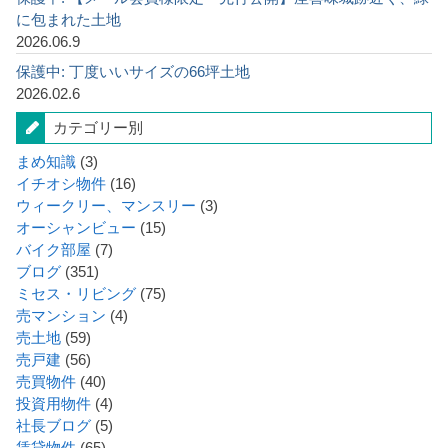
に包まれた土地
2026.06.9
保護中: 丁度いいサイズの66坪土地
2026.02.6
カテゴリー別
まめ知識
(3)
イチオシ物件
(16)
ウィークリー、マンスリー
(3)
オーシャンビュー
(15)
バイク部屋
(7)
ブログ
(351)
ミセス・リビング
(75)
売マンション
(4)
売土地
(59)
売戸建
(56)
売買物件
(40)
投資用物件
(4)
社長ブログ
(5)