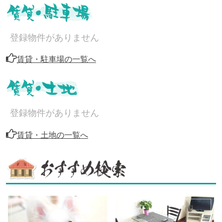
登録物件がありません
賃貸・駐車場の一覧へ
登録物件がありません
賃貸・土地の一覧へ