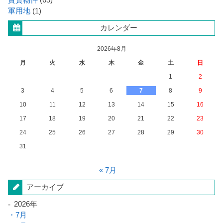
賃貸物件
(65)
軍用地
(1)
カレンダー
2026年8月
月
火
水
木
金
土
日
1
2
3
4
5
6
7
8
9
10
11
12
13
14
15
16
17
18
19
20
21
22
23
24
25
26
27
28
29
30
31
« 7月
アーカイブ
2026年
7月