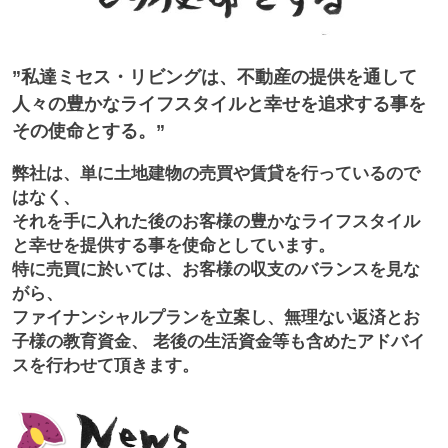
私達ミセス・リビングは、不動産の提供を通して
人々の豊かなライフスタイルと幸せを追求する事を
その使命とする。
弊社は、単に土地建物の売買や賃貸を行っているので
はなく、
それを手に入れた後のお客様の豊かなライフスタイル
と幸せを提供する事を使命としています。
特に売買に於いては、お客様の収支のバランスを見な
がら、
ファイナンシャルプランを立案し、無理ない返済とお
子様の教育資金、 老後の生活資金等も含めたアドバイ
スを行わせて頂きます。