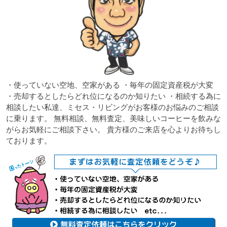
・使っていない空地、空家がある ・毎年の固定資産税が大変
・売却するとしたらどれ位になるのか知りたい ・相続する為に
相談したい私達、ミセス・リビングがお客様のお悩みのご相談
に乗ります。 無料相談、無料査定、美味しいコーヒーを飲みな
がらお気軽にご相談下さい。 貴方様のご来店を心よりお待ちし
ております。