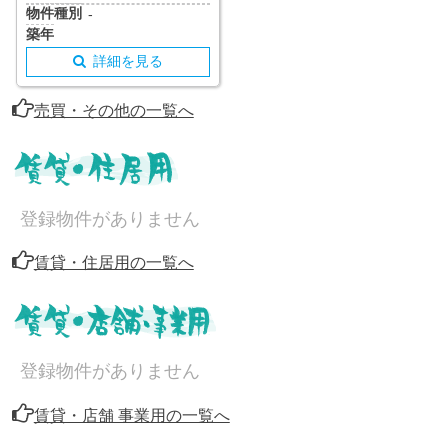
物件種別
-
築年
詳細を見る
売買・その他の一覧へ
登録物件がありません
賃貸・住居用の一覧へ
登録物件がありません
賃貸・店舗 事業用の一覧へ