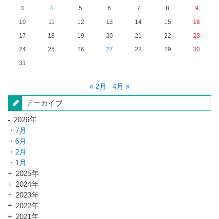
3
4
5
6
7
8
9
10
11
12
13
14
15
16
17
18
19
20
21
22
23
24
25
26
27
28
29
30
31
« 2月
4月 »
アーカイブ
2026年
7月
6月
2月
1月
2025年
2024年
2023年
2022年
2021年