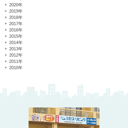
2020年
2019年
2018年
2017年
2016年
2015年
2014年
2013年
2012年
2011年
2010年