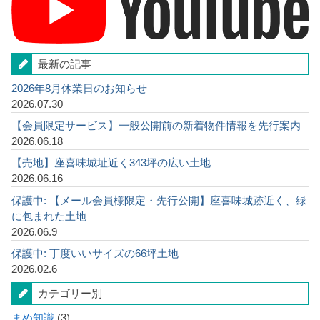
最新の記事
2026年8月休業日のお知らせ
2026.07.30
【会員限定サービス】一般公開前の新着物件情報を先行案内
2026.06.18
【売地】座喜味城址近く343坪の広い土地
2026.06.16
保護中: 【メール会員様限定・先行公開】座喜味城跡近く、緑
に包まれた土地
2026.06.9
保護中: 丁度いいサイズの66坪土地
2026.02.6
カテゴリー別
まめ知識
(3)