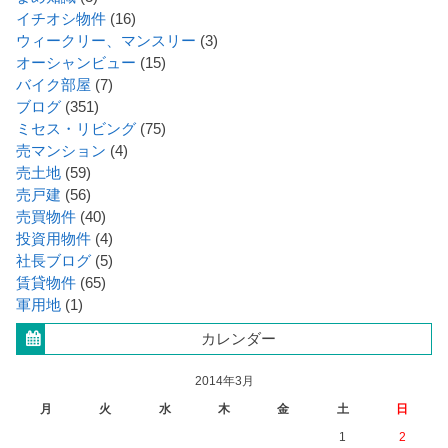
イチオシ物件
(16)
ウィークリー、マンスリー
(3)
オーシャンビュー
(15)
バイク部屋
(7)
ブログ
(351)
ミセス・リビング
(75)
売マンション
(4)
売土地
(59)
売戸建
(56)
売買物件
(40)
投資用物件
(4)
社長ブログ
(5)
賃貸物件
(65)
軍用地
(1)
カレンダー
2014年3月
月
火
水
木
金
土
日
1
2