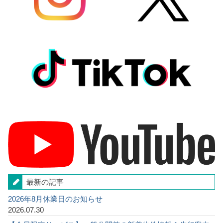
最新の記事
2026年8月休業日のお知らせ
2026.07.30