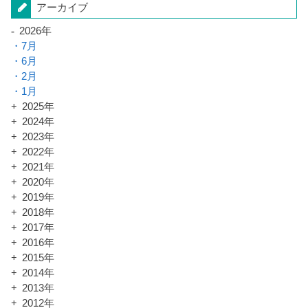
アーカイブ
2026年
7月
6月
2月
1月
2025年
2024年
2023年
2022年
2021年
2020年
2019年
2018年
2017年
2016年
2015年
2014年
2013年
2012年