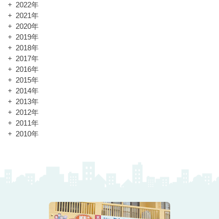
2022年
2021年
2020年
2019年
2018年
2017年
2016年
2015年
2014年
2013年
2012年
2011年
2010年