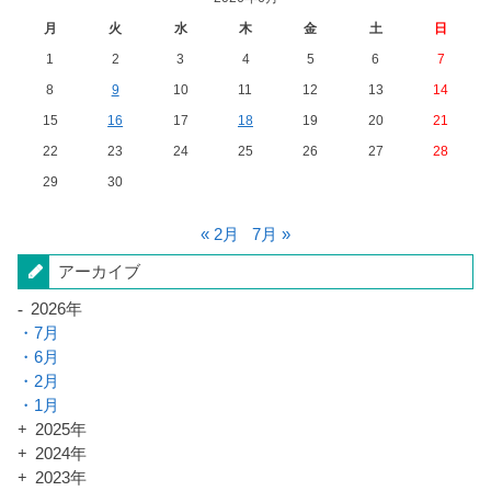
月
火
水
木
金
土
日
1
2
3
4
5
6
7
8
9
10
11
12
13
14
15
16
17
18
19
20
21
22
23
24
25
26
27
28
29
30
« 2月
7月 »
アーカイブ
2026年
7月
6月
2月
1月
2025年
2024年
2023年