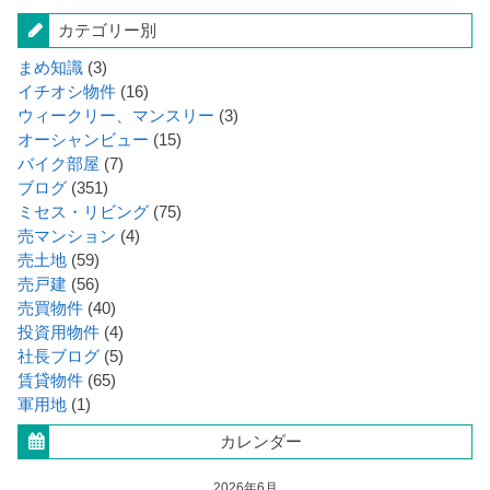
カテゴリー別
まめ知識
(3)
イチオシ物件
(16)
ウィークリー、マンスリー
(3)
オーシャンビュー
(15)
バイク部屋
(7)
ブログ
(351)
ミセス・リビング
(75)
売マンション
(4)
売土地
(59)
売戸建
(56)
売買物件
(40)
投資用物件
(4)
社長ブログ
(5)
賃貸物件
(65)
軍用地
(1)
カレンダー
2026年6月