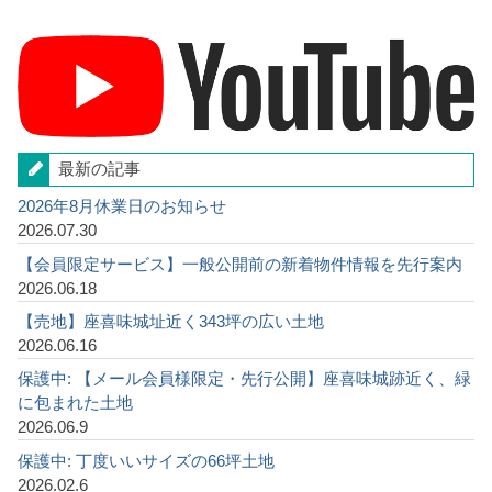
最新の記事
2026年8月休業日のお知らせ
2026.07.30
【会員限定サービス】一般公開前の新着物件情報を先行案内
2026.06.18
【売地】座喜味城址近く343坪の広い土地
2026.06.16
保護中: 【メール会員様限定・先行公開】座喜味城跡近く、緑
に包まれた土地
2026.06.9
保護中: 丁度いいサイズの66坪土地
2026.02.6