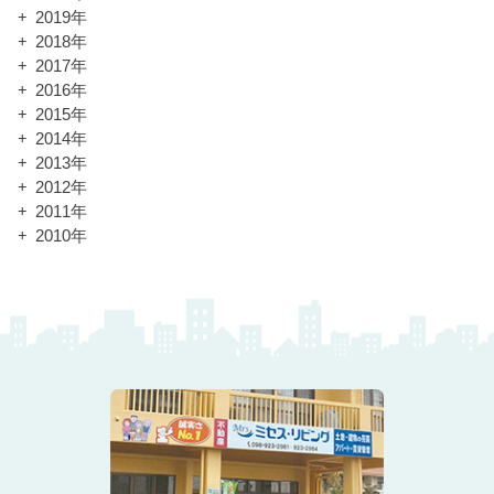
2019年
2018年
2017年
2016年
2015年
2014年
2013年
2012年
2011年
2010年