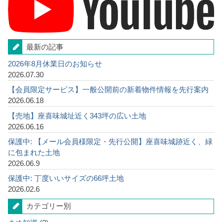
最新の記事
2026年8月休業日のお知らせ
2026.07.30
【会員限定サービス】一般公開前の新着物件情報を先行案内
2026.06.18
【売地】座喜味城址近く343坪の広い土地
2026.06.16
保護中: 【メール会員様限定・先行公開】座喜味城跡近く、緑
に包まれた土地
2026.06.9
保護中: 丁度いいサイズの66坪土地
2026.02.6
カテゴリー別