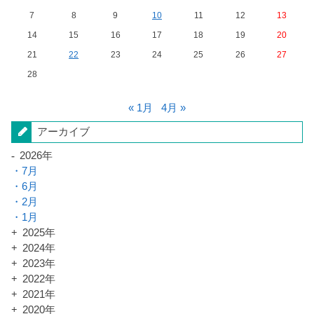
7
8
9
10
11
12
13
14
15
16
17
18
19
20
21
22
23
24
25
26
27
28
« 1月
4月 »
アーカイブ
2026年
7月
6月
2月
1月
2025年
2024年
2023年
2022年
2021年
2020年