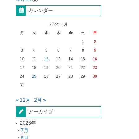
カレンダー
2022年1月
月
火
水
木
金
土
日
1
2
3
4
5
6
7
8
9
10
11
12
13
14
15
16
17
18
19
20
21
22
23
24
25
26
27
28
29
30
31
« 12月
2月 »
アーカイブ
2026年
7月
6月