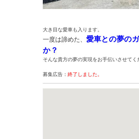
大き目な愛車も入ります。
愛車との夢の
一度は諦めた、
か？
そんな貴方の夢の実現をお手伝いさせてく
募集広告：
終了しました。