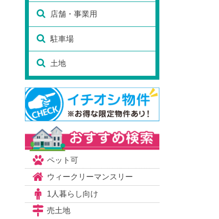
店舗・事業用
駐車場
土地
ペット可
ウィークリーマンスリー
1人暮らし向け
売土地