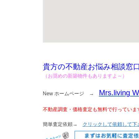
貴方の不動産お悩み相談窓
（お奨めの新築物件もありますよ～）
Mrs.living 
New ホームページ →
不動産調査・価格査定も無料で行っていま
簡単査定依頼→
クリックして依頼して下