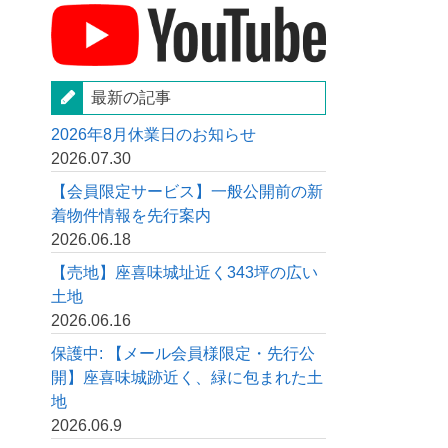
最新の記事
2026年8月休業日のお知らせ
2026.07.30
【会員限定サービス】一般公開前の新
着物件情報を先行案内
2026.06.18
【売地】座喜味城址近く343坪の広い
土地
2026.06.16
保護中: 【メール会員様限定・先行公
開】座喜味城跡近く、緑に包まれた土
地
2026.06.9