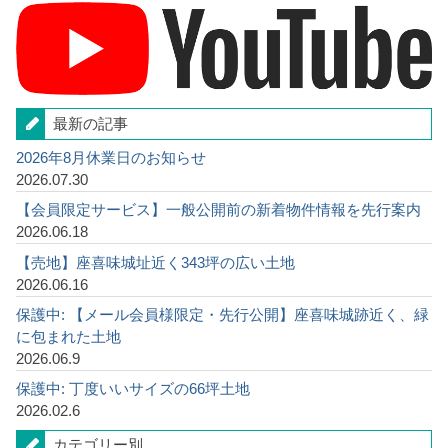
最新の記事
2026年8月休業日のお知らせ
2026.07.30
【会員限定サービス】一般公開前の新着物件情報を先行案内
2026.06.18
【売地】座喜味城址近く343坪の広い土地
2026.06.16
保護中: 【メール会員様限定・先行公開】座喜味城跡近く、緑
に包まれた土地
2026.06.9
保護中: 丁度いいサイズの66坪土地
2026.02.6
カテゴリー別