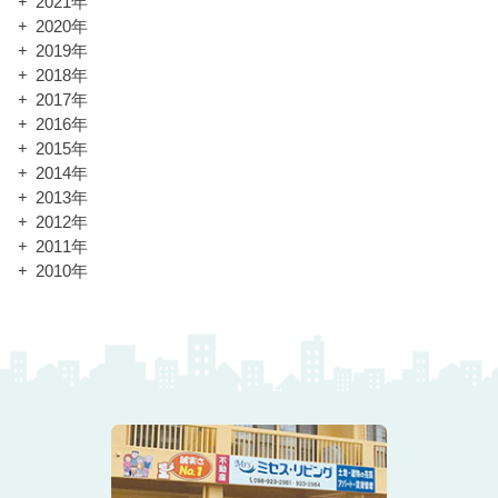
2021年
2020年
2019年
2018年
2017年
2016年
2015年
2014年
2013年
2012年
2011年
2010年