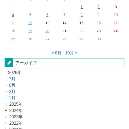
1
2
3
4
5
6
7
8
9
10
11
12
13
14
15
16
17
18
19
20
21
22
23
24
25
26
27
28
29
30
« 8月
10月 »
アーカイブ
2026年
7月
6月
2月
1月
2025年
2024年
2023年
2022年