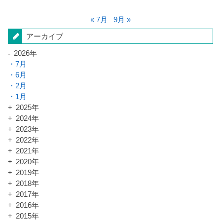
« 7月
9月 »
アーカイブ
2026年
7月
6月
2月
1月
2025年
2024年
2023年
2022年
2021年
2020年
2019年
2018年
2017年
2016年
2015年