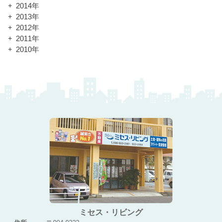
2014年
2013年
2012年
2011年
2010年
ミセス・リビング