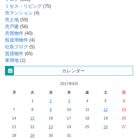
ミセス・リビング
(75)
売マンション
(4)
売土地
(59)
売戸建
(56)
売買物件
(40)
投資用物件
(4)
社長ブログ
(5)
賃貸物件
(65)
軍用地
(1)
カレンダー
2017年8月
月
火
水
木
金
土
日
1
2
3
4
5
6
7
8
9
10
11
12
13
14
15
16
17
18
19
20
21
22
23
24
25
26
27
28
29
30
31