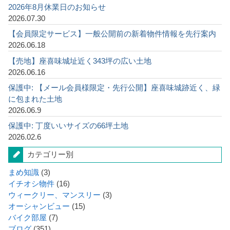
2026年8月休業日のお知らせ
2026.07.30
【会員限定サービス】一般公開前の新着物件情報を先行案内
2026.06.18
【売地】座喜味城址近く343坪の広い土地
2026.06.16
保護中: 【メール会員様限定・先行公開】座喜味城跡近く、緑
に包まれた土地
2026.06.9
保護中: 丁度いいサイズの66坪土地
2026.02.6
カテゴリー別
まめ知識
(3)
イチオシ物件
(16)
ウィークリー、マンスリー
(3)
オーシャンビュー
(15)
バイク部屋
(7)
ブログ
(351)