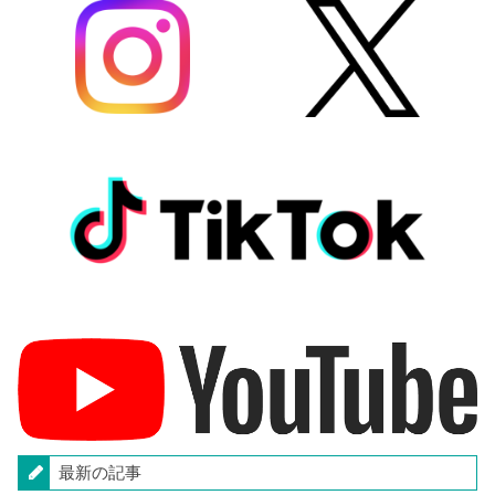
最新の記事