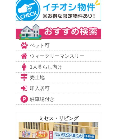
ペット可
ウィークリーマンスリー
1人暮らし向け
売土地
即入居可
駐車場付き
ミセス・リビング