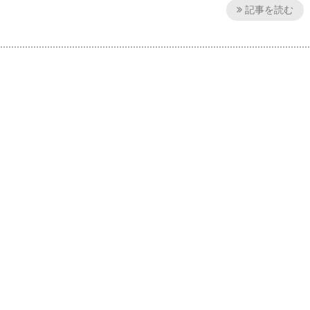
記事を読む