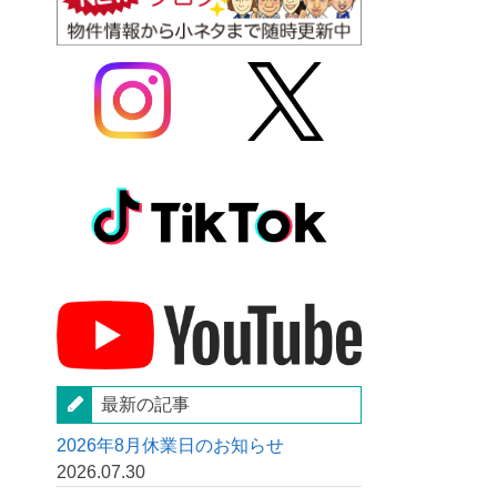
最新の記事
2026年8月休業日のお知らせ
2026.07.30