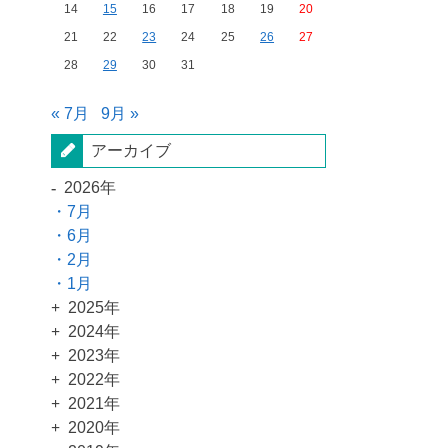
14
15
16
17
18
19
20
21
22
23
24
25
26
27
28
29
30
31
« 7月
9月 »
アーカイブ
2026年
7月
6月
2月
1月
2025年
2024年
2023年
2022年
2021年
2020年