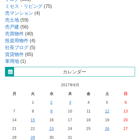
ミセス・リビング
(75)
売マンション
(4)
売土地
(59)
売戸建
(56)
売買物件
(40)
投資用物件
(4)
社長ブログ
(5)
賃貸物件
(65)
軍用地
(1)
カレンダー
2017年8月
月
火
水
木
金
土
日
1
2
3
4
5
6
7
8
9
10
11
12
13
14
15
16
17
18
19
20
21
22
23
24
25
26
27
28
29
30
31