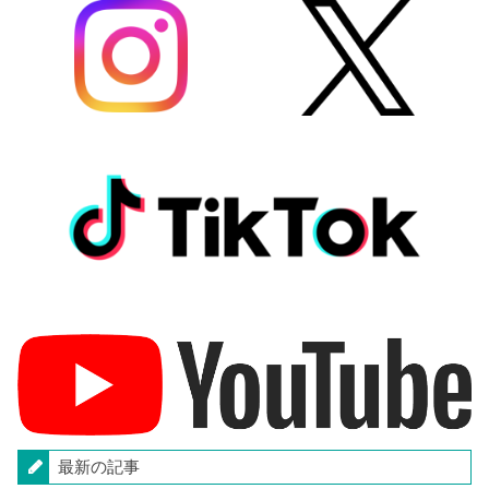
最新の記事