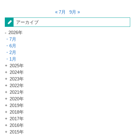
« 7月
9月 »
アーカイブ
2026年
7月
6月
2月
1月
2025年
2024年
2023年
2022年
2021年
2020年
2019年
2018年
2017年
2016年
2015年