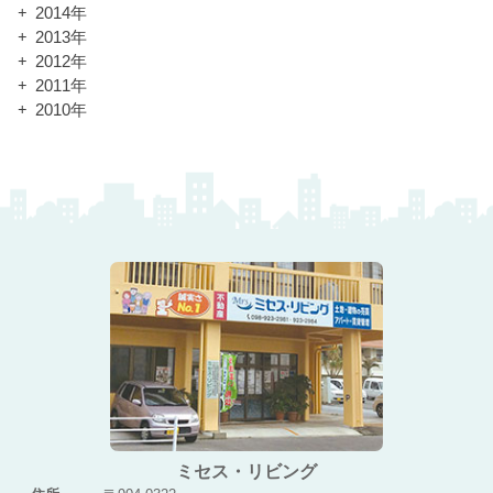
2014年
2013年
2012年
2011年
2010年
ミセス・リビング