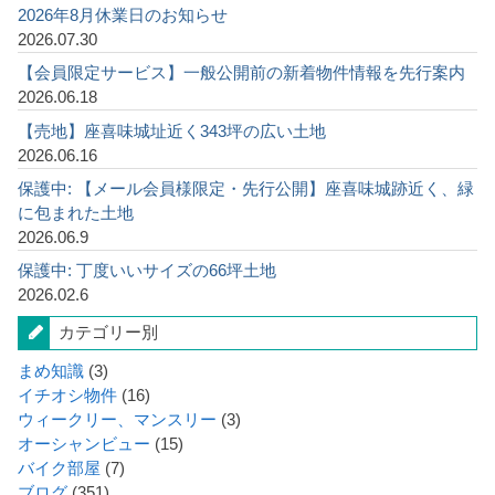
2026年8月休業日のお知らせ
2026.07.30
【会員限定サービス】一般公開前の新着物件情報を先行案内
2026.06.18
【売地】座喜味城址近く343坪の広い土地
2026.06.16
保護中: 【メール会員様限定・先行公開】座喜味城跡近く、緑
に包まれた土地
2026.06.9
保護中: 丁度いいサイズの66坪土地
2026.02.6
カテゴリー別
まめ知識
(3)
イチオシ物件
(16)
ウィークリー、マンスリー
(3)
オーシャンビュー
(15)
バイク部屋
(7)
ブログ
(351)