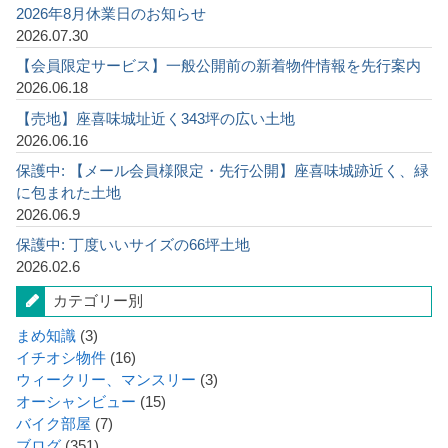
2026年8月休業日のお知らせ
2026.07.30
【会員限定サービス】一般公開前の新着物件情報を先行案内
2026.06.18
【売地】座喜味城址近く343坪の広い土地
2026.06.16
保護中: 【メール会員様限定・先行公開】座喜味城跡近く、緑
に包まれた土地
2026.06.9
保護中: 丁度いいサイズの66坪土地
2026.02.6
カテゴリー別
まめ知識
(3)
イチオシ物件
(16)
ウィークリー、マンスリー
(3)
オーシャンビュー
(15)
バイク部屋
(7)
ブログ
(351)