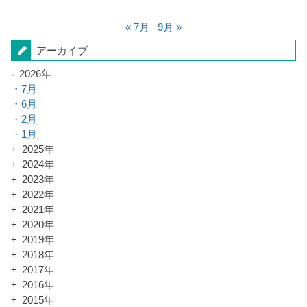
« 7月
9月 »
アーカイブ
2026年
7月
6月
2月
1月
2025年
2024年
2023年
2022年
2021年
2020年
2019年
2018年
2017年
2016年
2015年