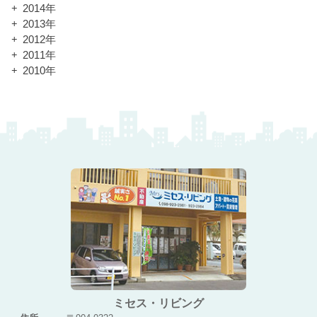
2014年
2013年
2012年
2011年
2010年
ミセス・リビング