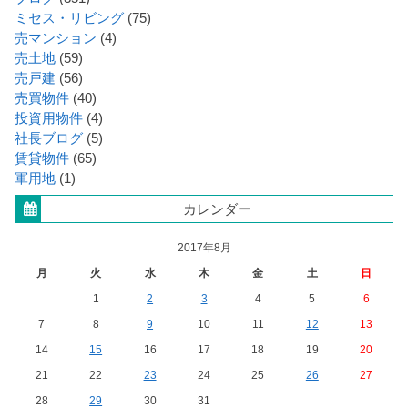
ミセス・リビング
(75)
売マンション
(4)
売土地
(59)
売戸建
(56)
売買物件
(40)
投資用物件
(4)
社長ブログ
(5)
賃貸物件
(65)
軍用地
(1)
カレンダー
2017年8月
月
火
水
木
金
土
日
1
2
3
4
5
6
7
8
9
10
11
12
13
14
15
16
17
18
19
20
21
22
23
24
25
26
27
28
29
30
31