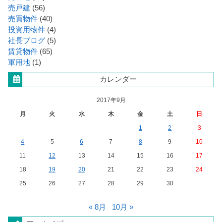
売戸建
(56)
売買物件
(40)
投資用物件
(4)
社長ブログ
(5)
賃貸物件
(65)
軍用地
(1)
カレンダー
2017年9月
月
火
水
木
金
土
日
1
2
3
4
5
6
7
8
9
10
11
12
13
14
15
16
17
18
19
20
21
22
23
24
25
26
27
28
29
30
« 8月
10月 »