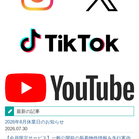
最新の記事
2026年8月休業日のお知らせ
2026.07.30
【会員限定サービス】一般公開前の新着物件情報を先行案内