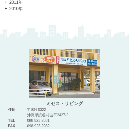
2011年
2010年
ミセス・リビング
住所
〒904-0322
沖縄県読谷村波平2427-2
TEL
098-923-2981
FAX
098-923-2982