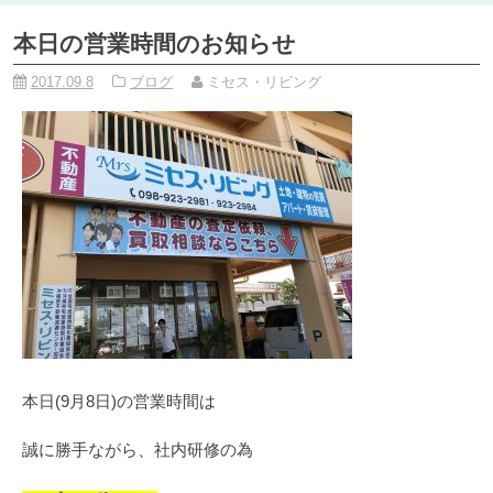
本日の営業時間のお知らせ
2017.09.8
ブログ
ミセス・リビング
本日(9月8日)の営業時間は
誠に勝手ながら、社内研修の為