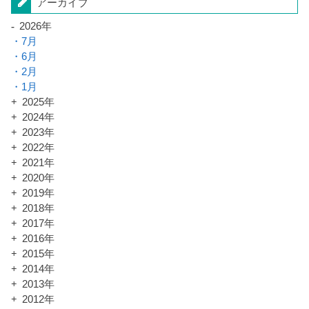
アーカイブ
2026年
7月
6月
2月
1月
2025年
2024年
2023年
2022年
2021年
2020年
2019年
2018年
2017年
2016年
2015年
2014年
2013年
2012年