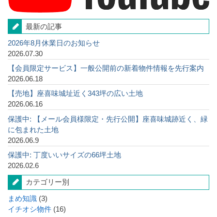
最新の記事
2026年8月休業日のお知らせ
2026.07.30
【会員限定サービス】一般公開前の新着物件情報を先行案内
2026.06.18
【売地】座喜味城址近く343坪の広い土地
2026.06.16
保護中: 【メール会員様限定・先行公開】座喜味城跡近く、緑
に包まれた土地
2026.06.9
保護中: 丁度いいサイズの66坪土地
2026.02.6
カテゴリー別
まめ知識
(3)
イチオシ物件
(16)