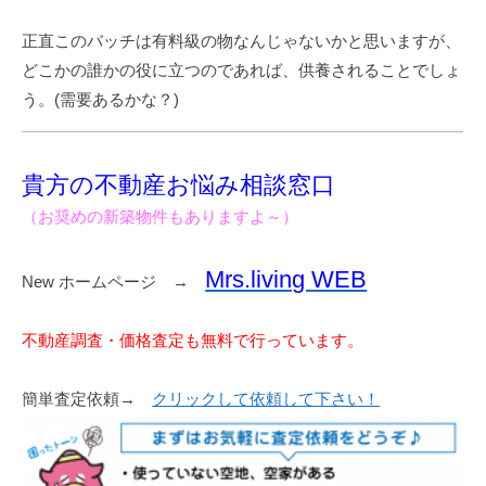
正直このバッチは有料級の物なんじゃないかと思いますが、
どこかの誰かの役に立つのであれば、供養されることでしょ
う。(需要あるかな？)
貴方の不動産お悩み相談窓口
（お奨めの新築物件もありますよ～）
Mrs.living WEB
New ホームページ →
不動産調査・価格査定も無料で行っています。
簡単査定依頼→
クリックして依頼して下さい！