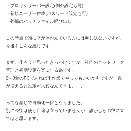
・プロキシサーバー設定(例外設定も可)
・新規ユーザー作成(パスワード設定も可)
・外部のバッチファイル呼び出し
この時点で頭に？が浮かんでいる方には申し訳ないですが、
今後もこんな感じです。
まず、作ろうと思ったきっかけですが、社内のネットワーク
管理と初期設定を楽にする為です。
2～3台のPCであれば手作業でやってもいいかもですが、数
が増えると設定が大変なんですよ、、、
ってな感じで自動化一択となりました。
別に今後は使う目途は立っていませんが、誰かしらの役に立
てばと思います。