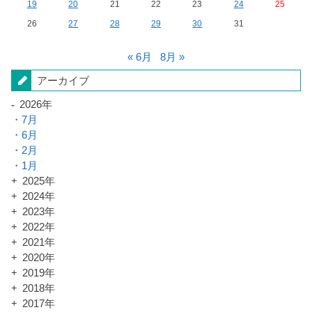
19
20
21
22
23
24
25
26
27
28
29
30
31
« 6月
8月 »
アーカイブ
2026年
7月
6月
2月
1月
2025年
2024年
2023年
2022年
2021年
2020年
2019年
2018年
2017年