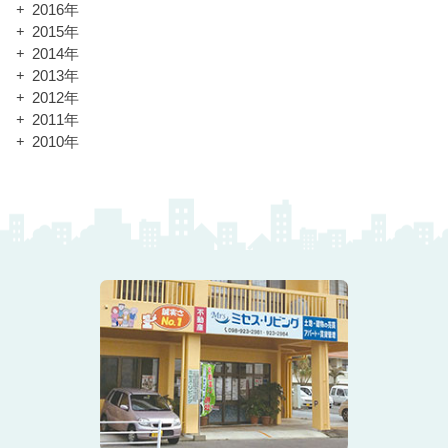
2016年
2015年
2014年
2013年
2012年
2011年
2010年