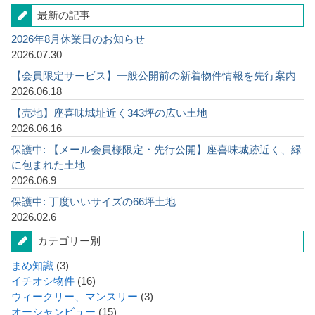
最新の記事
2026年8月休業日のお知らせ
2026.07.30
【会員限定サービス】一般公開前の新着物件情報を先行案内
2026.06.18
【売地】座喜味城址近く343坪の広い土地
2026.06.16
保護中: 【メール会員様限定・先行公開】座喜味城跡近く、緑
に包まれた土地
2026.06.9
保護中: 丁度いいサイズの66坪土地
2026.02.6
カテゴリー別
まめ知識
(3)
イチオシ物件
(16)
ウィークリー、マンスリー
(3)
オーシャンビュー
(15)