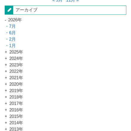
« 9月
11月 »
アーカイブ
2026年
7月
6月
2月
1月
2025年
2024年
2023年
2022年
2021年
2020年
2019年
2018年
2017年
2016年
2015年
2014年
2013年