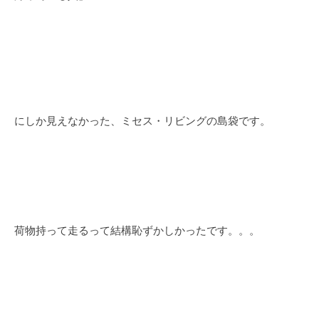
にしか見えなかった、ミセス・リビングの島袋です。
荷物持って走るって結構恥ずかしかったです。。。