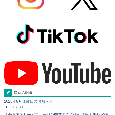
最新の記事
2026年8月休業日のお知らせ
2026.07.30
【会員限定サービス】一般公開前の新着物件情報を先行案内