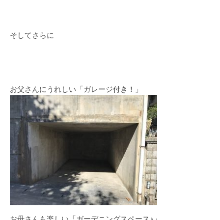
そしてさらに
お父さんにうれしい「ガレージ付き！」
お母さんも楽しい「ガーデニングスペース♪」