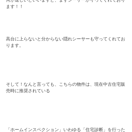
何が逞しいといいますと、まずシーサーが守ってくれており
ます！！
高台に上らないと分からない隠れシーサーも守ってくれてお
ります。
そして！なんと言っても、こちらの物件は、現在中古住宅販
売時に推奨されている
「ホームインスペクション」いわゆる「住宅診断」を行った