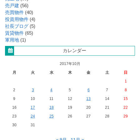
売戸建
(56)
売買物件
(40)
投資用物件
(4)
社長ブログ
(5)
賃貸物件
(65)
軍用地
(1)
カレンダー
2017年10月
月
火
水
木
金
土
日
1
2
3
4
5
6
7
8
9
10
11
12
13
14
15
16
17
18
19
20
21
22
23
24
25
26
27
28
29
30
31