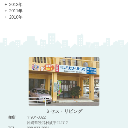
2012年
2011年
2010年
ミセス・リビング
住所
〒904-0322
沖縄県読谷村波平2427-2