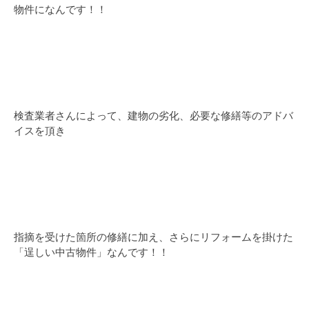
物件になんです！！
検査業者さんによって、建物の劣化、必要な修繕等のアドバ
イスを頂き
指摘を受けた箇所の修繕に加え、さらにリフォームを掛けた
「逞しい中古物件」なんです！！