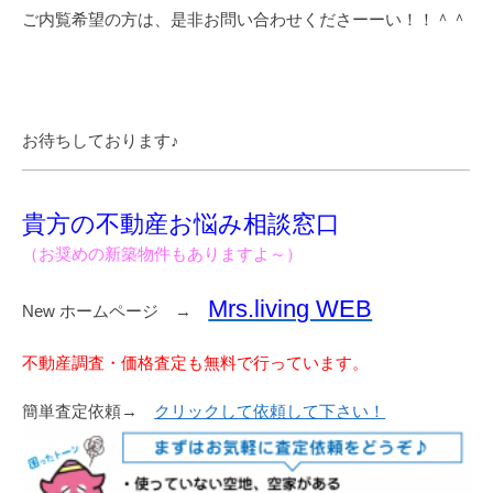
ご内覧希望の方は、是非お問い合わせくださーーい！！＾＾
お待ちしております♪
貴方の不動産お悩み相談窓口
（お奨めの新築物件もありますよ～）
Mrs.living WEB
New ホームページ →
不動産調査・価格査定も無料で行っています。
簡単査定依頼→
クリックして依頼して下さい！