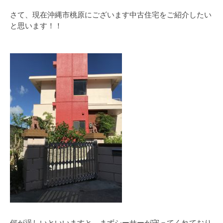
さて、現在沖縄市桃原にございます中古住宅をご紹介したい
と思います！！