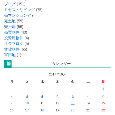
ブログ
(351)
ミセス・リビング
(75)
売マンション
(4)
売土地
(59)
売戸建
(56)
売買物件
(40)
投資用物件
(4)
社長ブログ
(5)
賃貸物件
(65)
軍用地
(1)
カレンダー
2017年10月
月
火
水
木
金
土
日
1
2
3
4
5
6
7
8
9
10
11
12
13
14
15
16
17
18
19
20
21
22