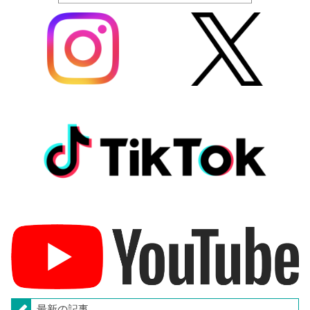
最新の記事