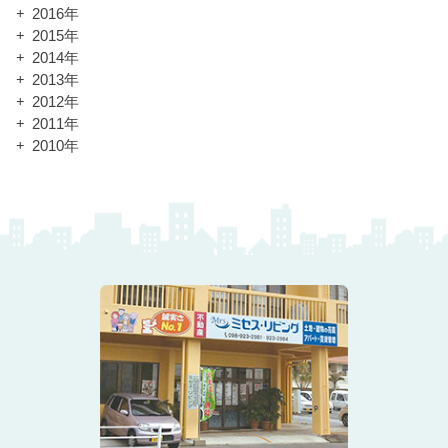
2016年
2015年
2014年
2013年
2012年
2011年
2010年