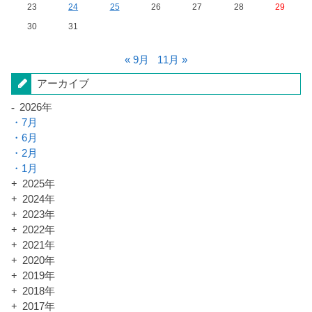
23
24
25
26
27
28
29
30
31
« 9月
11月 »
アーカイブ
2026年
7月
6月
2月
1月
2025年
2024年
2023年
2022年
2021年
2020年
2019年
2018年
2017年