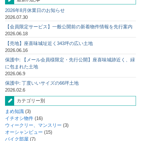
2026年8月休業日のお知らせ
2026.07.30
【会員限定サービス】一般公開前の新着物件情報を先行案内
2026.06.18
【売地】座喜味城址近く343坪の広い土地
2026.06.16
保護中: 【メール会員様限定・先行公開】座喜味城跡近く、緑
に包まれた土地
2026.06.9
保護中: 丁度いいサイズの66坪土地
2026.02.6
カテゴリー別
まめ知識
(3)
イチオシ物件
(16)
ウィークリー、マンスリー
(3)
オーシャンビュー
(15)
バイク部屋
(7)