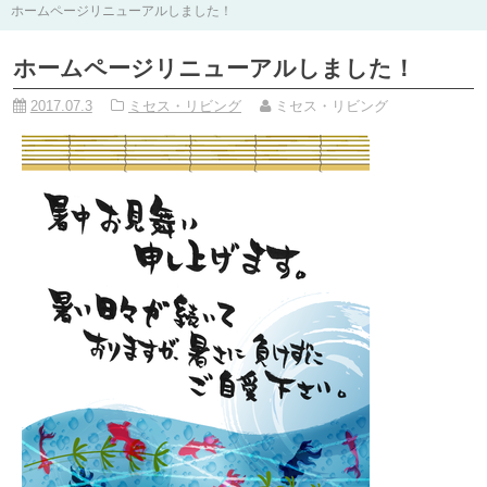
ホームページリニューアルしました！
ホームページリニューアルしました！
2017.07.3
ミセス・リビング
ミセス・リビング