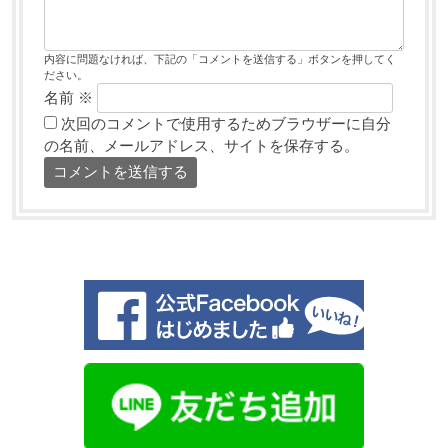
内容に問題なければ、下記の「コメントを送信する」ボタンを押してく
ださい。
名前
※
次回のコメントで使用するためブラウザーに自分
の名前、メールアドレス、サイトを保存する。