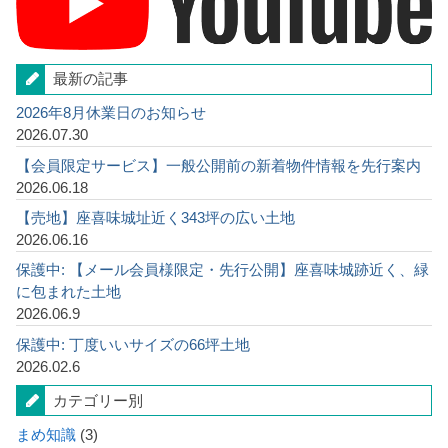
最新の記事
2026年8月休業日のお知らせ
2026.07.30
【会員限定サービス】一般公開前の新着物件情報を先行案内
2026.06.18
【売地】座喜味城址近く343坪の広い土地
2026.06.16
保護中: 【メール会員様限定・先行公開】座喜味城跡近く、緑
に包まれた土地
2026.06.9
保護中: 丁度いいサイズの66坪土地
2026.02.6
カテゴリー別
まめ知識
(3)