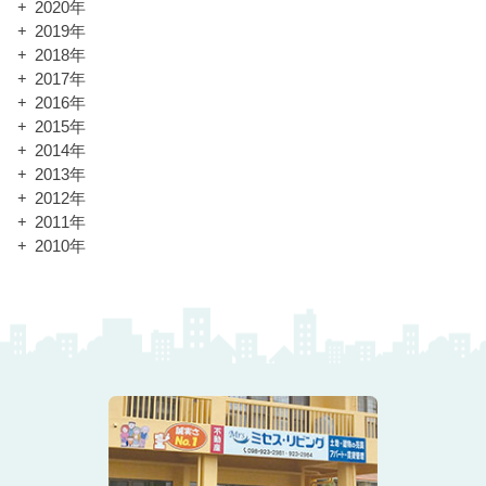
2020年
2019年
2018年
2017年
2016年
2015年
2014年
2013年
2012年
2011年
2010年