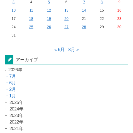
3
4
5
6
7
8
9
10
11
12
13
14
15
16
17
18
19
20
21
22
23
24
25
26
27
28
29
30
31
« 6月
8月 »
アーカイブ
2026年
7月
6月
2月
1月
2025年
2024年
2023年
2022年
2021年