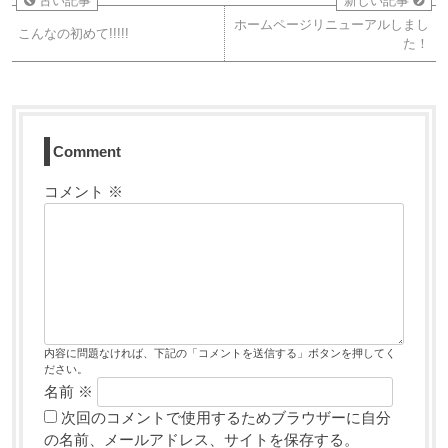
古い記事
新しい記事
ホームページリニューアルしまし
こんなの初めて!!!!!
た！
Comment
コメント
※
内容に問題なければ、下記の「コメントを送信する」ボタンを押してく
ださい。
名前
※
次回のコメントで使用するためブラウザーに自分
の名前、メールアドレス、サイトを保存する。