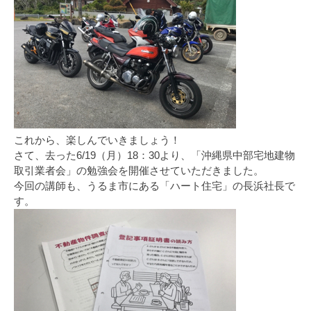
これから、楽しんでいきましょう！
さて、去った6/19（月）18：30より、「沖縄県中部宅地建物
取引業者会」の勉強会を開催させていただきました。
今回の講師も、うるま市にある「ハート住宅」の長浜社長で
す。