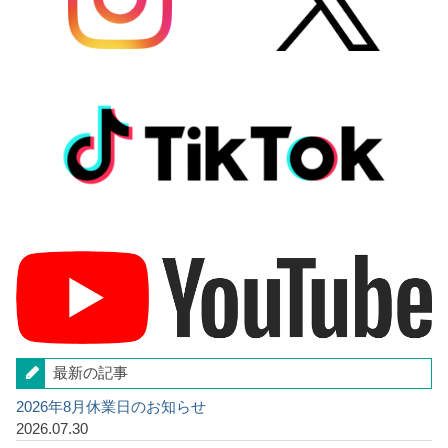
最新の記事
2026年8月休業日のお知らせ
2026.07.30