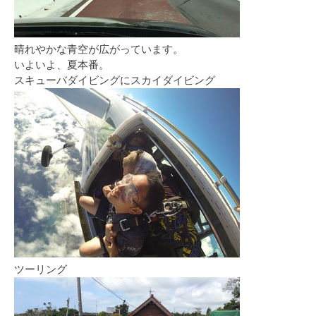
晴れやかな青空が広がっています。
いよいよ、夏本番。
スキューバダイビングにスカイダイビング
ツーリング