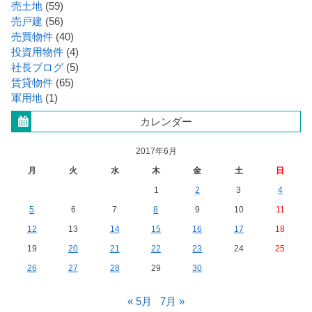
売土地
(59)
売戸建
(56)
売買物件
(40)
投資用物件
(4)
社長ブログ
(5)
賃貸物件
(65)
軍用地
(1)
カレンダー
2017年6月
月
火
水
木
金
土
日
1
2
3
4
5
6
7
8
9
10
11
12
13
14
15
16
17
18
19
20
21
22
23
24
25
26
27
28
29
30
« 5月
7月 »