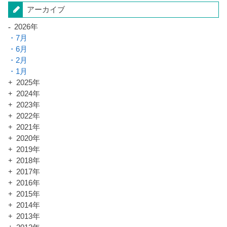
アーカイブ
2026年
7月
6月
2月
1月
2025年
2024年
2023年
2022年
2021年
2020年
2019年
2018年
2017年
2016年
2015年
2014年
2013年