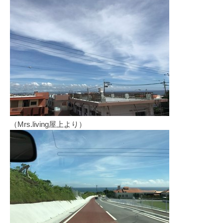
（Mrs.living屋上より）