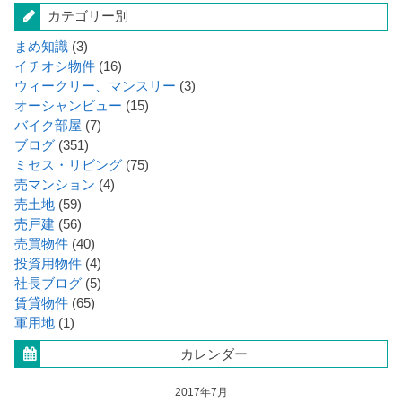
カテゴリー別
まめ知識
(3)
イチオシ物件
(16)
ウィークリー、マンスリー
(3)
オーシャンビュー
(15)
バイク部屋
(7)
ブログ
(351)
ミセス・リビング
(75)
売マンション
(4)
売土地
(59)
売戸建
(56)
売買物件
(40)
投資用物件
(4)
社長ブログ
(5)
賃貸物件
(65)
軍用地
(1)
カレンダー
2017年7月