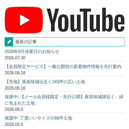
最新の記事
2026年8月休業日のお知らせ
2026.07.30
【会員限定サービス】一般公開前の新着物件情報を先行案内
2026.06.18
【売地】座喜味城址近く343坪の広い土地
2026.06.16
保護中: 【メール会員様限定・先行公開】座喜味城跡近く、緑
に包まれた土地
2026.06.9
保護中: 丁度いいサイズの66坪土地
2026.02.6