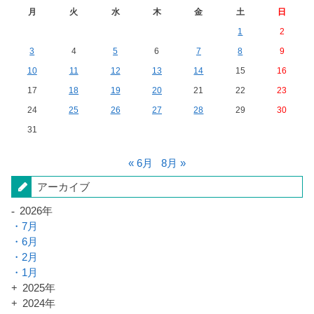
月
火
水
木
金
土
日
1
2
3
4
5
6
7
8
9
10
11
12
13
14
15
16
17
18
19
20
21
22
23
24
25
26
27
28
29
30
31
« 6月
8月 »
アーカイブ
2026年
7月
6月
2月
1月
2025年
2024年