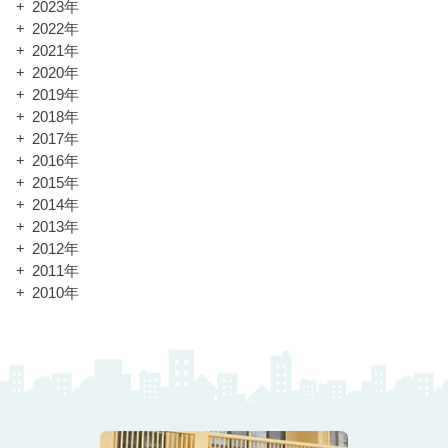
2023年
2022年
2021年
2020年
2019年
2018年
2017年
2016年
2015年
2014年
2013年
2012年
2011年
2010年