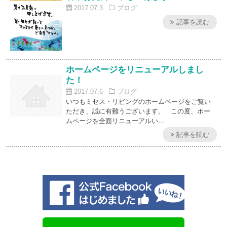
2017.07.3
ブログ
記事を読む
ホームページをリニューアルしまし
た！
2017.07.6
ブログ
いつもミセス・リビングのホームページをご覧い
ただき、誠に有難うございます。 この度、ホー
ムページを全面リニューアルい…
記事を読む