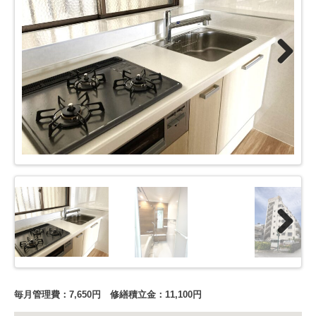
Next
Next
毎月管理費：7,650円 修繕積立金：11,100円