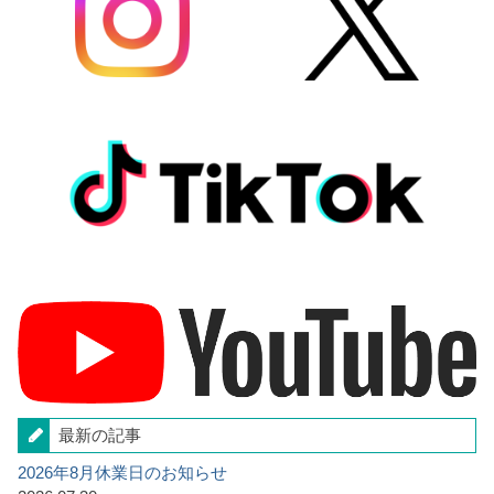
最新の記事
2026年8月休業日のお知らせ