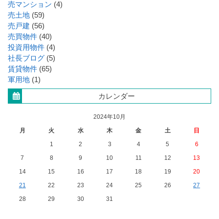
売マンション
(4)
売土地
(59)
売戸建
(56)
売買物件
(40)
投資用物件
(4)
社長ブログ
(5)
賃貸物件
(65)
軍用地
(1)
カレンダー
2024年10月
月
火
水
木
金
土
日
1
2
3
4
5
6
7
8
9
10
11
12
13
14
15
16
17
18
19
20
21
22
23
24
25
26
27
28
29
30
31