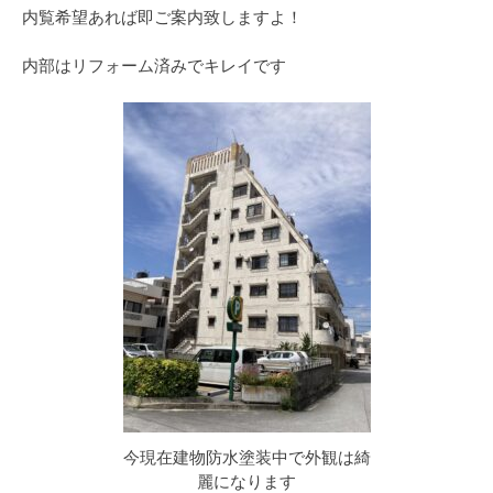
内覧希望あれば即ご案内致しますよ！
内部はリフォーム済みでキレイです
今現在建物防水塗装中で外観は綺
麗になります