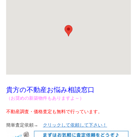
貴方の不動産お悩み相談窓口
（お奨めの新築物件もありますよ～）
不動産調査・価格査定も無料で行っています。
簡単査定依頼→
クリックして依頼して下さい！