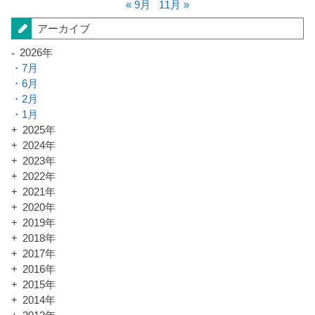
« 9月
11月 »
アーカイブ
2026年
7月
6月
2月
1月
2025年
2024年
2023年
2022年
2021年
2020年
2019年
2018年
2017年
2016年
2015年
2014年