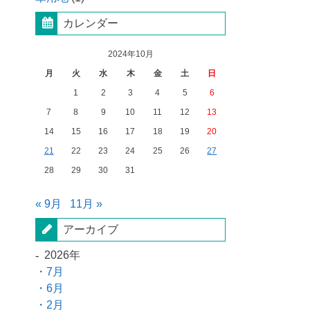
カレンダー
2024年10月
月
火
水
木
金
土
日
1
2
3
4
5
6
7
8
9
10
11
12
13
14
15
16
17
18
19
20
21
22
23
24
25
26
27
28
29
30
31
« 9月
11月 »
アーカイブ
2026年
7月
6月
2月