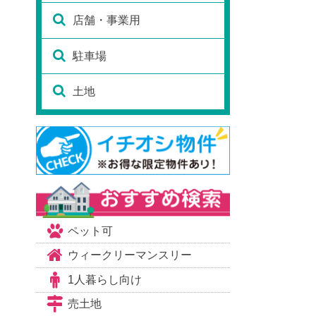
店舗・事業用
駐車場
土地
ペット可
ウィークリーマンスリー
1人暮らし向け
売土地