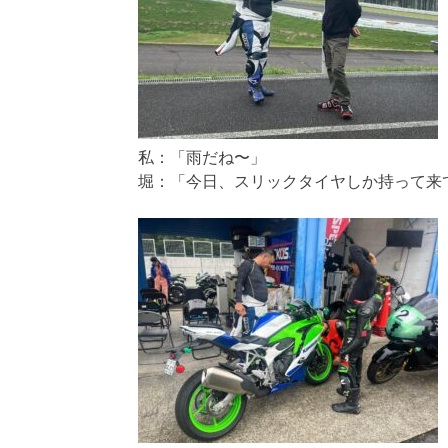
私：「雨だね〜」
堀：「今日、スリックタイヤしか持って来