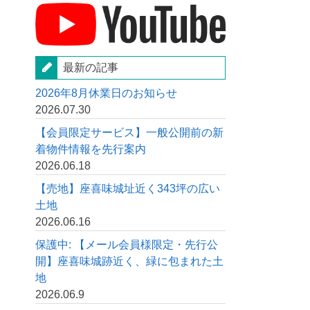
最新の記事
2026年8月休業日のお知らせ
2026.07.30
【会員限定サービス】一般公開前の新
着物件情報を先行案内
2026.06.18
【売地】座喜味城址近く343坪の広い
土地
2026.06.16
保護中: 【メール会員様限定・先行公
開】座喜味城跡近く、緑に包まれた土
地
2026.06.9