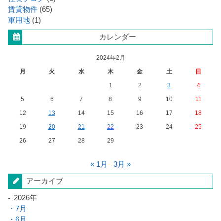
賃貸物件
(65)
軍用地
(1)
カレンダー
2024年2月
月
火
水
木
金
土
日
1
2
3
4
5
6
7
8
9
10
11
12
13
14
15
16
17
18
19
20
21
22
23
24
25
26
27
28
29
« 1月
3月 »
アーカイブ
2026年
7月
6月