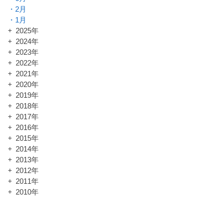
2月
1月
2025年
2024年
2023年
2022年
2021年
2020年
2019年
2018年
2017年
2016年
2015年
2014年
2013年
2012年
2011年
2010年