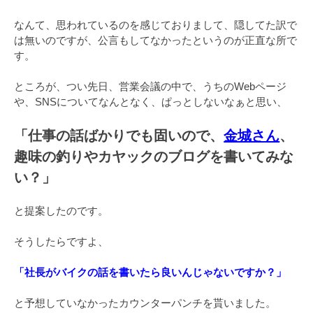
なんて、思われているのを感じておりまして、隠してた訳で
は無いのですが、公言もしてなかったというのが正直な所で
す。
ところが、つい先日、営業会議の中で、うちのWebページ
や、SNSについてなんとなく、ぱっとしないなぁと思い、
「仕事の話ばかりでも固いので、
金城さん
、
趣味の釣りやカヤックのブログを書いてみな
い？」
と提案したのです。
そうしたらですよ、
「社長がバイクの話を書いたら良いんじゃないですか？」
と予想していなかったカウンターパンチを貰いました。