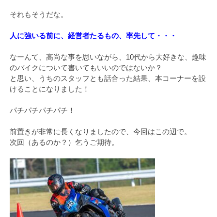
それもそうだな。
人に強いる前に、経営者たるもの、率先して・・・
なーんて、高尚な事を思いながら、10代から大好きな、趣味
のバイクについて書いてもいいのではないか？
と思い、うちのスタッフとも話合った結果、本コーナーを設
けることになりました！
パチパチパチパチ！
前置きが非常に長くなりましたので、今回はこの辺で。
次回（あるのか？）乞うご期待。