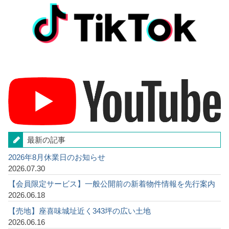
最新の記事
2026年8月休業日のお知らせ
2026.07.30
【会員限定サービス】一般公開前の新着物件情報を先行案内
2026.06.18
【売地】座喜味城址近く343坪の広い土地
2026.06.16