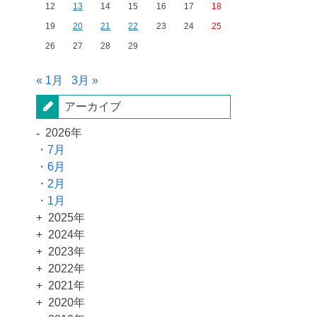
12
13
14
15
16
17
18
19
20
21
22
23
24
25
26
27
28
29
« 1月
3月 »
アーカイブ
2026年
7月
6月
2月
1月
2025年
2024年
2023年
2022年
2021年
2020年