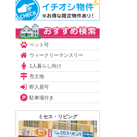
ペット可
ウィークリーマンスリー
1人暮らし向け
売土地
即入居可
駐車場付き
ミセス・リビング