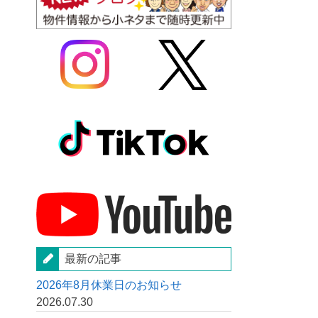
最新の記事
2026年8月休業日のお知らせ
2026.07.30