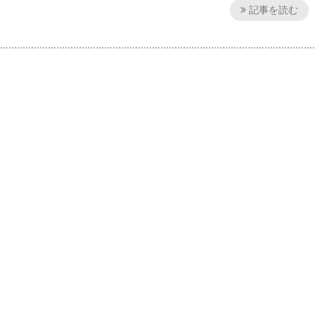
記事を読む