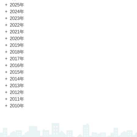
2025年
2024年
2023年
2022年
2021年
2020年
2019年
2018年
2017年
2016年
2015年
2014年
2013年
2012年
2011年
2010年