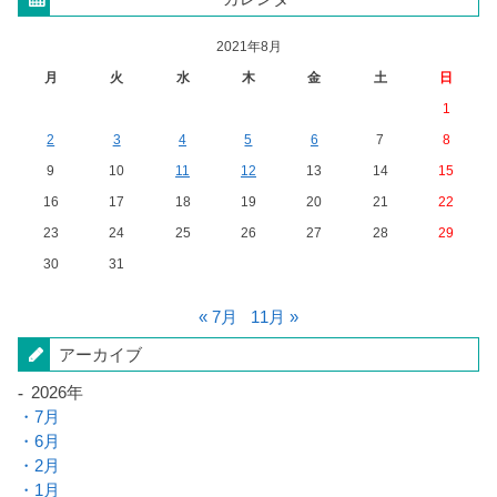
2021年8月
月
火
水
木
金
土
日
1
2
3
4
5
6
7
8
9
10
11
12
13
14
15
16
17
18
19
20
21
22
23
24
25
26
27
28
29
30
31
« 7月
11月 »
アーカイブ
2026年
7月
6月
2月
1月