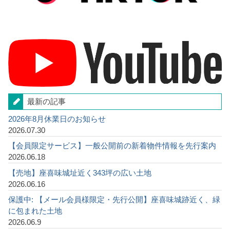
最新の記事
2026年8月休業日のお知らせ
2026.07.30
【会員限定サービス】一般公開前の新着物件情報を先行案内
2026.06.18
【売地】座喜味城址近く343坪の広い土地
2026.06.16
保護中: 【メール会員様限定・先行公開】座喜味城跡近く、緑
に包まれた土地
2026.06.9