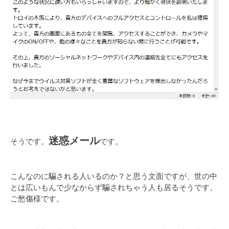
迷惑メール
そうです。
です。
こんなのに騙される人いるのか？と思う文面ですが、世の中
とは広いもんで少なからず騙されちゃう人も居るそうです。
ご愁傷様です。