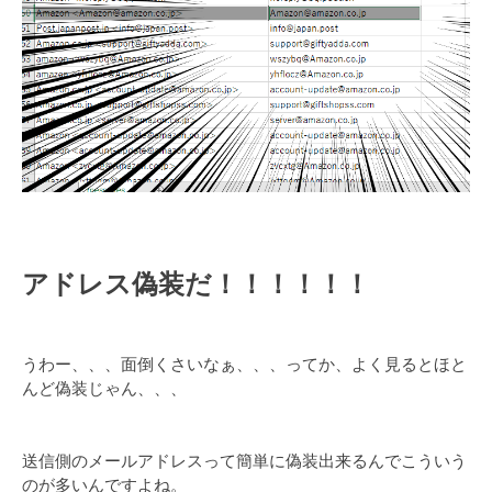
アドレス偽装だ！！！！！！
うわー、、、面倒くさいなぁ、、、ってか、よく見るとほと
んど偽装じゃん、、、
送信側のメールアドレスって簡単に偽装出来るんでこういう
のが多いんですよね。