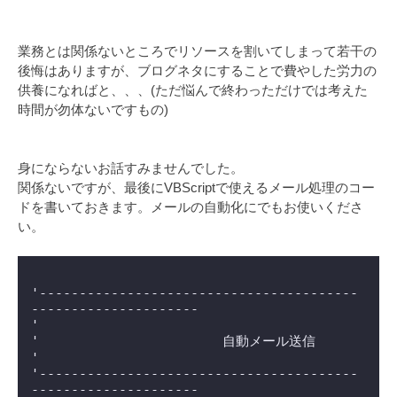
業務とは関係ないところでリソースを割いてしまって若干の
後悔はありますが、ブログネタにすることで費やした労力の
供養になればと、、、(ただ悩んで終わっただけでは考えた
時間が勿体ないですもの)
身にならないお話すみませんでした。
関係ないですが、最後にVBScriptで使えるメール処理のコー
ドを書いておきます。メールの自動化にでもお使いくださ
い。
'----------------------------------------
---------------------

'

'			自動メール送信

'

'----------------------------------------
---------------------
