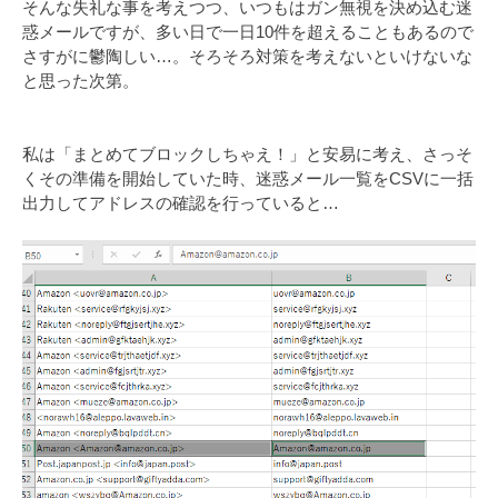
そんな失礼な事を考えつつ、いつもはガン無視を決め込む迷
惑メールですが、多い日で一日10件を超えることもあるので
さすがに鬱陶しい…。そろそろ対策を考えないといけないな
と思った次第。
私は「まとめてブロックしちゃえ！」と安易に考え、さっそ
くその準備を開始していた時、迷惑メール一覧をCSVに一括
出力してアドレスの確認を行っていると…