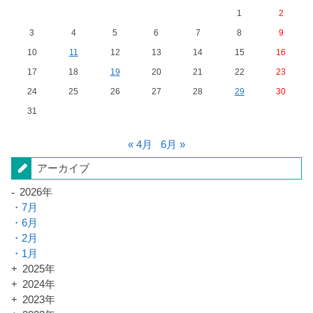
1
2
3
4
5
6
7
8
9
10
11
12
13
14
15
16
17
18
19
20
21
22
23
24
25
26
27
28
29
30
31
« 4月
6月 »
アーカイブ
2026年
7月
6月
2月
1月
2025年
2024年
2023年