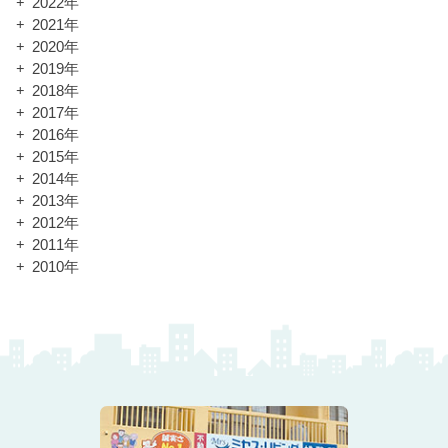
2022年
2021年
2020年
2019年
2018年
2017年
2016年
2015年
2014年
2013年
2012年
2011年
2010年