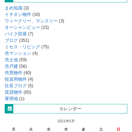
まめ知識
(3)
イチオシ物件
(16)
ウィークリー、マンスリー
(3)
オーシャンビュー
(15)
バイク部屋
(7)
ブログ
(351)
ミセス・リビング
(75)
売マンション
(4)
売土地
(59)
売戸建
(56)
売買物件
(40)
投資用物件
(4)
社長ブログ
(5)
賃貸物件
(65)
軍用地
(1)
カレンダー
2021年5月
月
火
水
木
金
土
日