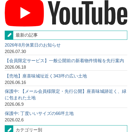
最新の記事
2026年8月休業日のお知らせ
2026.07.30
【会員限定サービス】一般公開前の新着物件情報を先行案内
2026.06.18
【売地】座喜味城址近く343坪の広い土地
2026.06.16
保護中: 【メール会員様限定・先行公開】座喜味城跡近く、緑
に包まれた土地
2026.06.9
保護中: 丁度いいサイズの66坪土地
2026.02.6
カテゴリー別