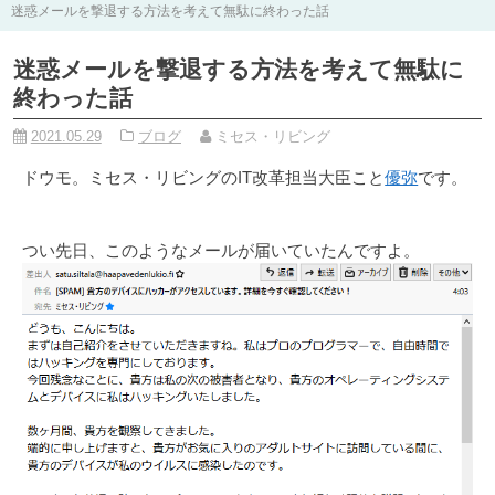
迷惑メールを撃退する方法を考えて無駄に終わった話
迷惑メールを撃退する方法を考えて無駄に
終わった話
2021.05.29
ブログ
ミセス・リビング
ドウモ。ミセス・リビングのIT改革担当大臣こと
優弥
です。
つい先日、このようなメールが届いていたんですよ。