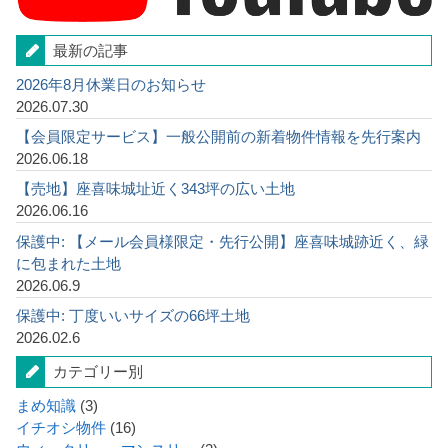
最新の記事
2026年8月休業日のお知らせ
2026.07.30
【会員限定サービス】一般公開前の新着物件情報を先行案内
2026.06.18
【売地】座喜味城址近く343坪の広い土地
2026.06.16
保護中: 【メール会員様限定・先行公開】座喜味城跡近く、緑
に包まれた土地
2026.06.9
保護中: 丁度いいサイズの66坪土地
2026.02.6
カテゴリー別
まめ知識
(3)
イチオシ物件
(16)