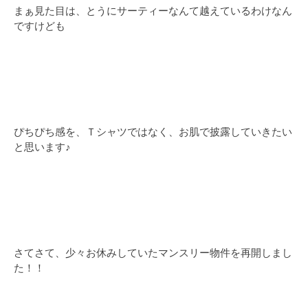
まぁ見た目は、とうにサーティーなんて越えているわけなん
ですけども
ぴちぴち感を、Ｔシャツではなく、お肌で披露していきたい
と思います♪
さてさて、少々お休みしていたマンスリー物件を再開しまし
た！！