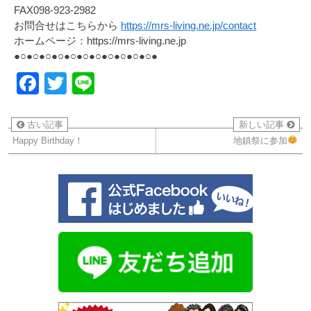
FAX098-923-2982
お問合せはこちらから
https://mrs-living.ne.jp/contact
ホームページ：https://mrs-living.ne.jp
●○●○●○●○●○●○●○●○●○●○●○●
Facebook
Twitter
Line
古い記事
新しい記事
Happy Birthday！
地鎮祭に参加