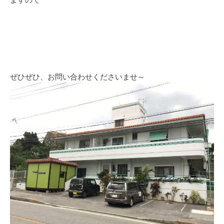
ますので
ぜひぜひ、お問い合わせくださいませ～