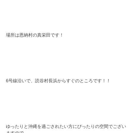
場所は恩納村の真栄田です！
6号線沿いで、読谷村長浜からすぐのところです！！
ゆったりと沖縄を過ごされたい方にぴったりの空間でござい