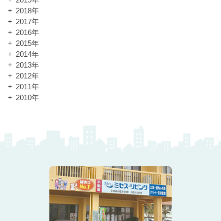
2019年
2018年
2017年
2016年
2015年
2014年
2013年
2012年
2011年
2010年