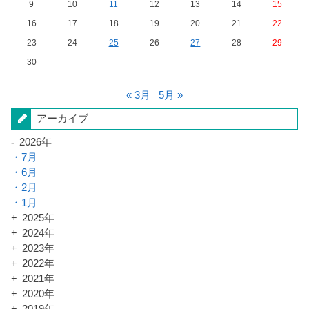
9
10
11
12
13
14
15
16
17
18
19
20
21
22
23
24
25
26
27
28
29
30
« 3月
5月 »
アーカイブ
2026年
7月
6月
2月
1月
2025年
2024年
2023年
2022年
2021年
2020年