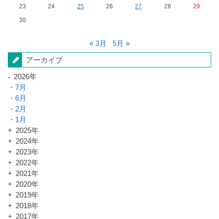
23
24
25
26
27
28
29
30
« 3月
5月 »
アーカイブ
2026年
7月
6月
2月
1月
2025年
2024年
2023年
2022年
2021年
2020年
2019年
2018年
2017年