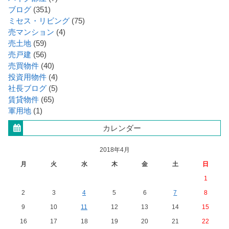
ブログ
(351)
ミセス・リビング
(75)
売マンション
(4)
売土地
(59)
売戸建
(56)
売買物件
(40)
投資用物件
(4)
社長ブログ
(5)
賃貸物件
(65)
軍用地
(1)
カレンダー
2018年4月
月
火
水
木
金
土
日
1
2
3
4
5
6
7
8
9
10
11
12
13
14
15
16
17
18
19
20
21
22