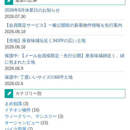
最新の記事
2026年8月休業日のお知らせ
2026.07.30
【会員限定サービス】一般公開前の新着物件情報を先行案内
2026.06.18
【売地】座喜味城址近く343坪の広い土地
2026.06.16
保護中: 【メール会員様限定・先行公開】座喜味城跡近く、緑
に包まれた土地
2026.06.9
保護中: 丁度いいサイズの66坪土地
2026.02.6
カテゴリー別
まめ知識
(3)
イチオシ物件
(16)
ウィークリー、マンスリー
(3)
オーシャンビュー
(15)
バイク部屋
(7)