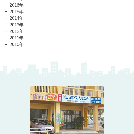
2016年
2015年
2014年
2013年
2012年
2011年
2010年