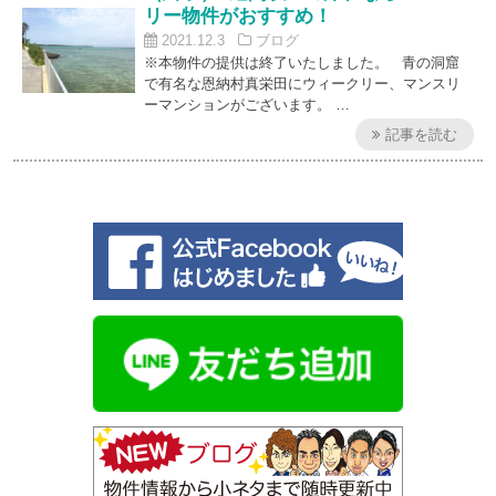
リー物件がおすすめ！
2021.12.3
ブログ
※本物件の提供は終了いたしました。 青の洞窟
で有名な恩納村真栄田にウィークリー、マンスリ
ーマンションがございます。 …
記事を読む