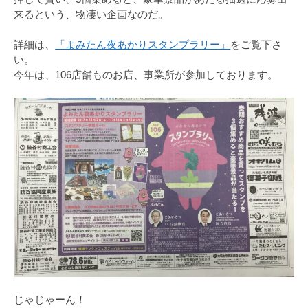
来るという、物凄い企画なのだ。
詳細は、
「よみたん夜あかりスタンプラリー」
をご覧下さ
い。
今年は、106店舗ものお店、事業所が参加しております。
じゃじゃーん！