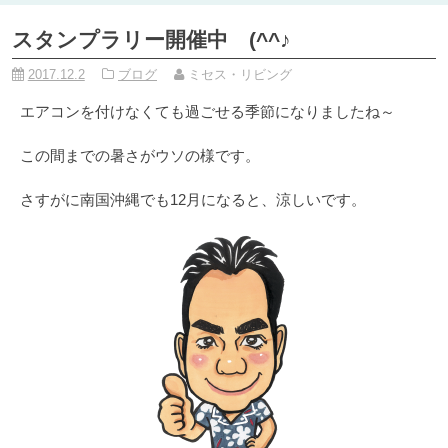
スタンプラリー開催中 (^^♪
2017.12.2
ブログ
ミセス・リビング
エアコンを付けなくても過ごせる季節になりましたね～
この間までの暑さがウソの様です。
さすがに南国沖縄でも12月になると、涼しいです。