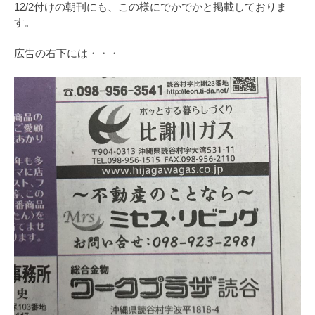
12/2付けの朝刊にも、この様にでかでかと掲載しておりま
す。
広告の右下には・・・