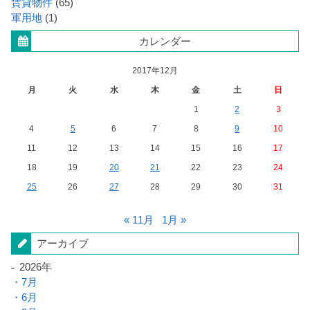
賃貸物件
(65)
軍用地
(1)
カレンダー
2017年12月
月
火
水
木
金
土
日
1
2
3
4
5
6
7
8
9
10
11
12
13
14
15
16
17
18
19
20
21
22
23
24
25
26
27
28
29
30
31
« 11月
1月 »
アーカイブ
2026年
7月
6月