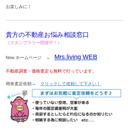
お楽しみに！
貴方の不動産お悩み相談窓口
（スタンプラリー開催中！）
Mrs.living WEB
New ホームページ →
不動産調査・価格査定も無料で行っています。
簡単査定依頼→
クリックして依頼して下さい！