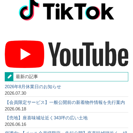
最新の記事
2026年8月休業日のお知らせ
2026.07.30
【会員限定サービス】一般公開前の新着物件情報を先行案内
2026.06.18
【売地】座喜味城址近く343坪の広い土地
2026.06.16