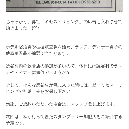
ちゃっかり、弊社「ミセス・リビング」の広告も入れさせて
頂きました。(^^♪
ホテル宿泊券や往復航空券を始め、ランチ、ディナー券その
他豪華景品が抽選で当たります。
読谷村内の飲食店の参加が多いので、休日には読谷村でラン
チやディナーは如何でしょうか？
そして、そんな読谷村が気に入った暁には、是非ミセス・リ
ビングで引越し先をお探し下さい。
勿論、ご成約いただいた場合は、スタンプ差し上げます。
次回は、私が行ってきたスタンプラリー加盟店をご紹介する
予定です。