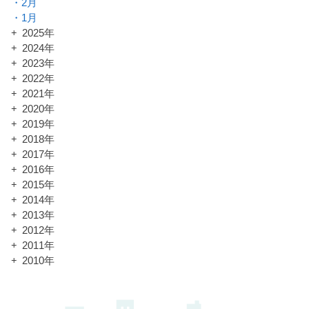
2月
1月
2025年
2024年
2023年
2022年
2021年
2020年
2019年
2018年
2017年
2016年
2015年
2014年
2013年
2012年
2011年
2010年