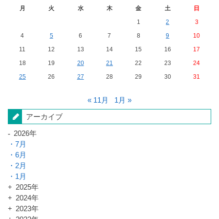
月
火
水
木
金
土
日
1
2
3
4
5
6
7
8
9
10
11
12
13
14
15
16
17
18
19
20
21
22
23
24
25
26
27
28
29
30
31
« 11月
1月 »
アーカイブ
2026年
7月
6月
2月
1月
2025年
2024年
2023年