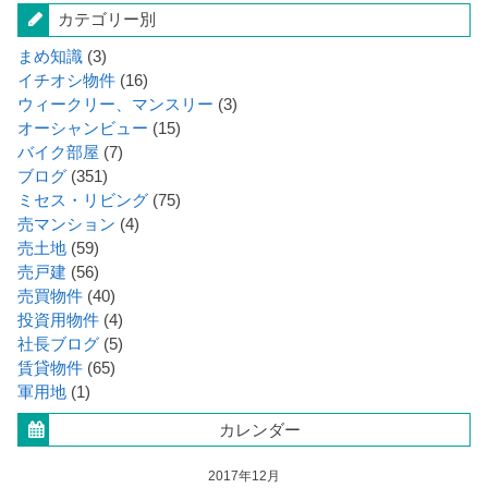
カテゴリー別
まめ知識
(3)
イチオシ物件
(16)
ウィークリー、マンスリー
(3)
オーシャンビュー
(15)
バイク部屋
(7)
ブログ
(351)
ミセス・リビング
(75)
売マンション
(4)
売土地
(59)
売戸建
(56)
売買物件
(40)
投資用物件
(4)
社長ブログ
(5)
賃貸物件
(65)
軍用地
(1)
カレンダー
2017年12月