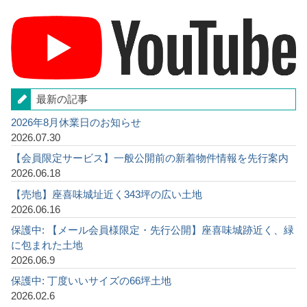
最新の記事
2026年8月休業日のお知らせ
2026.07.30
【会員限定サービス】一般公開前の新着物件情報を先行案内
2026.06.18
【売地】座喜味城址近く343坪の広い土地
2026.06.16
保護中: 【メール会員様限定・先行公開】座喜味城跡近く、緑
に包まれた土地
2026.06.9
保護中: 丁度いいサイズの66坪土地
2026.02.6