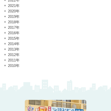
2022年
2021年
2020年
2019年
2018年
2017年
2016年
2015年
2014年
2013年
2012年
2011年
2010年