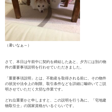
（暑いなぁ～）
さて、本日は午前中に契約を締結したあと、夕方には別の物
件の重要事項説明を行わせていただきました。
「重要事項説明」とは、不動産を取得される前に、その物件
の状況や法令上の制限、取引条件などを詳細に噛砕いてご説
明させていただく大切な作業です。
どれ位重要かと申しますと、この説明を行う為に、「宅地建
物取引士」の国家資格がいるぐらいです。