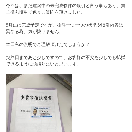
今回は、まだ建築中の未完成物件の取引と言う事もあり、買
主様も慎重で色々ご質問を頂きました。
9月には完成予定ですが、物件一つ一つの状況や取引内容は
異なる為、気が抜けません。
本日私の説明でご理解頂けたでしょうか？
契約日まであと少しですので、お客様の不安を少しでも払拭
できるように頑張りたいと思います。