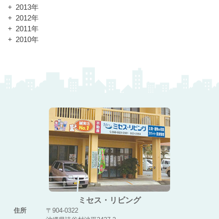
2013年
2012年
2011年
2010年
ミセス・リビング
住所
〒904-0322