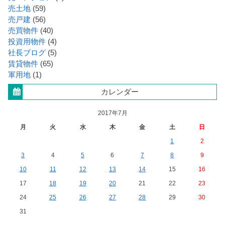
売土地
(59)
売戸建
(56)
売買物件
(40)
投資用物件
(4)
社長ブログ
(5)
賃貸物件
(65)
軍用地
(1)
カレンダー
2017年7月
月
火
水
木
金
土
日
1
2
3
4
5
6
7
8
9
10
11
12
13
14
15
16
17
18
19
20
21
22
23
24
25
26
27
28
29
30
31