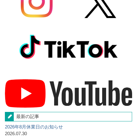
最新の記事
2026年8月休業日のお知らせ
2026.07.30