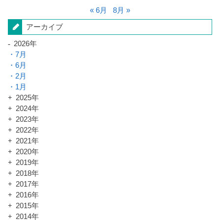
« 6月
8月 »
アーカイブ
2026年
7月
6月
2月
1月
2025年
2024年
2023年
2022年
2021年
2020年
2019年
2018年
2017年
2016年
2015年
2014年