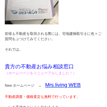
皆様も不動産を取得される際には、宅地建物取引士に色々ご
質問をぶつけてみてください。
それでは。
貴方の不動産お悩み相談窓口
（ホームページをリニューアルしました！）
Mrs.living WEB
New ホームページ →
不動産調査・価格査定も無料で行っています。