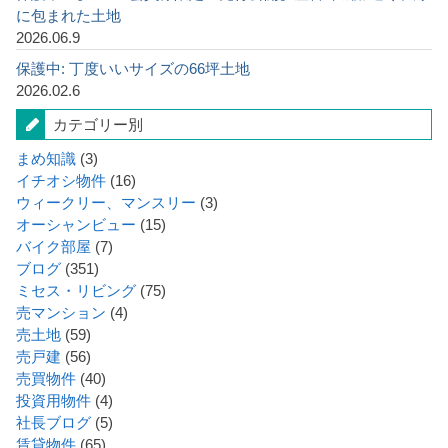
に包まれた土地
2026.06.9
保護中: 丁度いいサイズの66坪土地
2026.02.6
カテゴリー別
まめ知識
(3)
イチオシ物件
(16)
ウィークリー、マンスリー
(3)
オーシャンビュー
(15)
バイク部屋
(7)
ブログ
(351)
ミセス・リビング
(75)
売マンション
(4)
売土地
(59)
売戸建
(56)
売買物件
(40)
投資用物件
(4)
社長ブログ
(5)
賃貸物件
(65)