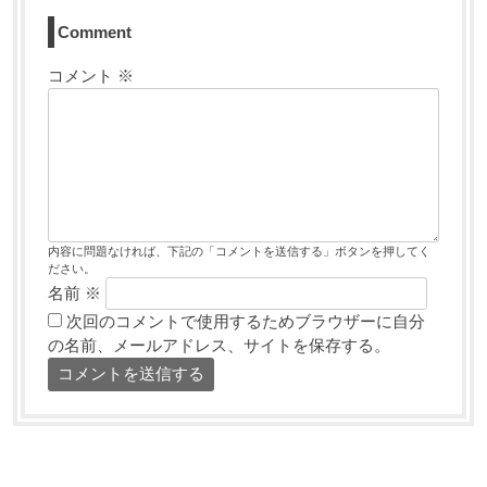
Comment
コメント
※
内容に問題なければ、下記の「コメントを送信する」ボタンを押してく
ださい。
名前
※
次回のコメントで使用するためブラウザーに自分
の名前、メールアドレス、サイトを保存する。