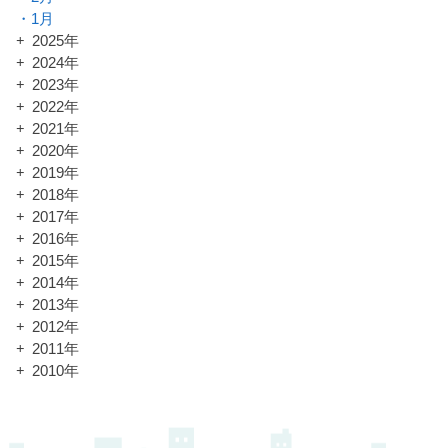
1月
2025年
2024年
2023年
2022年
2021年
2020年
2019年
2018年
2017年
2016年
2015年
2014年
2013年
2012年
2011年
2010年