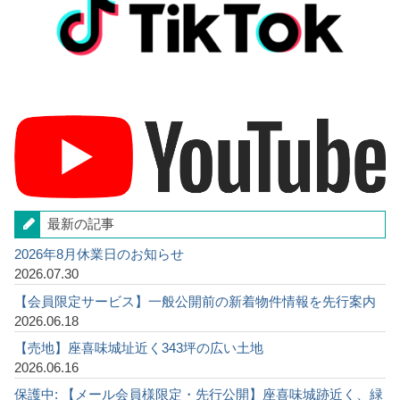
最新の記事
2026年8月休業日のお知らせ
2026.07.30
【会員限定サービス】一般公開前の新着物件情報を先行案内
2026.06.18
【売地】座喜味城址近く343坪の広い土地
2026.06.16
保護中: 【メール会員様限定・先行公開】座喜味城跡近く、緑