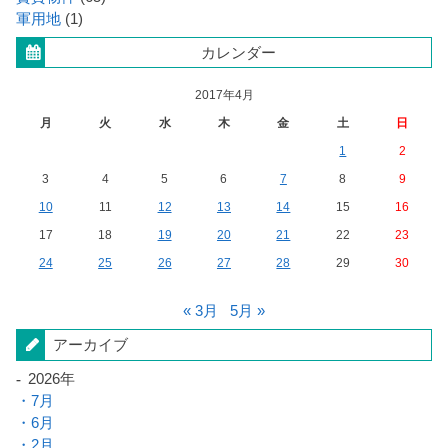
軍用地
(1)
カレンダー
2017年4月
月
火
水
木
金
土
日
1
2
3
4
5
6
7
8
9
10
11
12
13
14
15
16
17
18
19
20
21
22
23
24
25
26
27
28
29
30
« 3月
5月 »
アーカイブ
2026年
7月
6月
2月