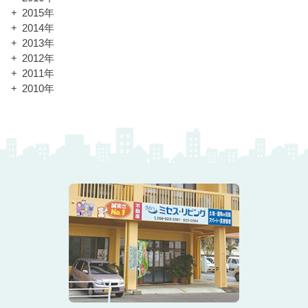
2015年
2014年
2013年
2012年
2011年
2010年