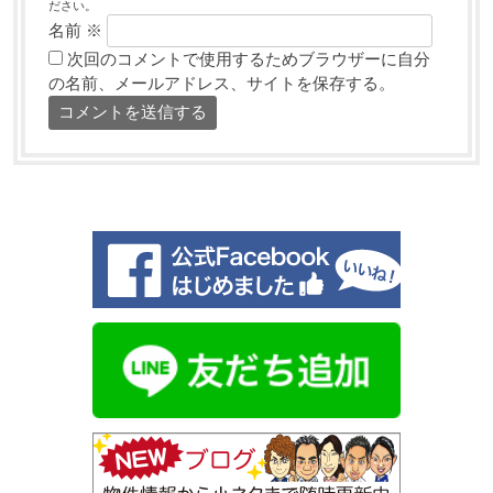
ださい。
名前
※
次回のコメントで使用するためブラウザーに自分
の名前、メールアドレス、サイトを保存する。