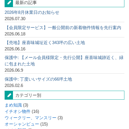
最新の記事
2026年8月休業日のお知らせ
2026.07.30
【会員限定サービス】一般公開前の新着物件情報を先行案内
2026.06.18
【売地】座喜味城址近く343坪の広い土地
2026.06.16
保護中: 【メール会員様限定・先行公開】座喜味城跡近く、緑
に包まれた土地
2026.06.9
保護中: 丁度いいサイズの66坪土地
2026.02.6
カテゴリー別
まめ知識
(3)
イチオシ物件
(16)
ウィークリー、マンスリー
(3)
オーシャンビュー
(15)