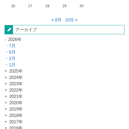
26
27
28
29
30
« 8月
10月 »
アーカイブ
2026年
7月
6月
2月
1月
2025年
2024年
2023年
2022年
2021年
2020年
2019年
2018年
2017年
2016年