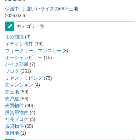
保護中: 丁度いいサイズの66坪土地
2026.02.6
カテゴリー別
まめ知識
(3)
イチオシ物件
(16)
ウィークリー、マンスリー
(3)
オーシャンビュー
(15)
バイク部屋
(7)
ブログ
(351)
ミセス・リビング
(75)
売マンション
(4)
売土地
(59)
売戸建
(56)
売買物件
(40)
投資用物件
(4)
社長ブログ
(5)
賃貸物件
(65)
軍用地
(1)