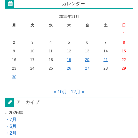
カレンダー
2015年11月
月
火
水
木
金
土
日
1
2
3
4
5
6
7
8
9
10
11
12
13
14
15
16
17
18
19
20
21
22
23
24
25
26
27
28
29
30
« 10月
12月 »
アーカイブ
2026年
7月
6月
2月