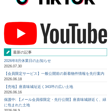
最新の記事
2026年8月休業日のお知らせ
2026.07.30
【会員限定サービス】一般公開前の新着物件情報を先行案内
2026.06.18
【売地】座喜味城址近く343坪の広い土地
2026.06.16
保護中: 【メール会員様限定・先行公開】座喜味城跡近く、緑
に包まれた土地
2026.06.9