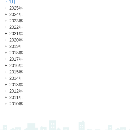
1月
2025年
2024年
2023年
2022年
2021年
2020年
2019年
2018年
2017年
2016年
2015年
2014年
2013年
2012年
2011年
2010年