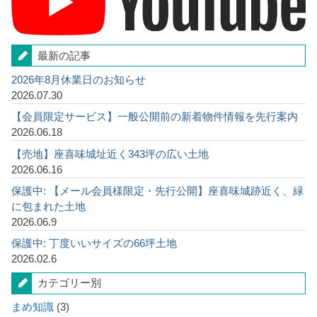
最新の記事
2026年8月休業日のお知らせ
2026.07.30
【会員限定サービス】一般公開前の新着物件情報を先行案内
2026.06.18
【売地】座喜味城址近く343坪の広い土地
2026.06.16
保護中: 【メール会員様限定・先行公開】座喜味城跡近く、緑
に包まれた土地
2026.06.9
保護中: 丁度いいサイズの66坪土地
2026.02.6
カテゴリー別
まめ知識
(3)