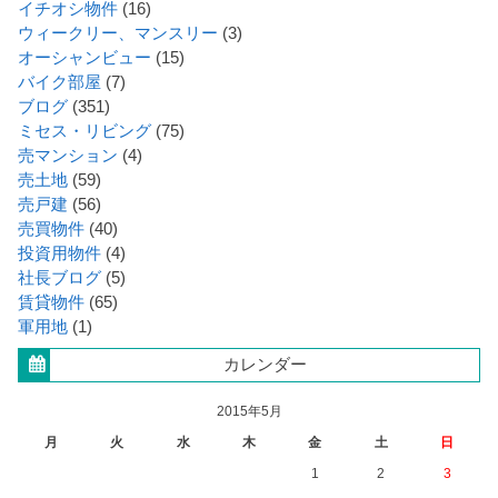
イチオシ物件
(16)
ウィークリー、マンスリー
(3)
オーシャンビュー
(15)
バイク部屋
(7)
ブログ
(351)
ミセス・リビング
(75)
売マンション
(4)
売土地
(59)
売戸建
(56)
売買物件
(40)
投資用物件
(4)
社長ブログ
(5)
賃貸物件
(65)
軍用地
(1)
カレンダー
2015年5月
月
火
水
木
金
土
日
1
2
3