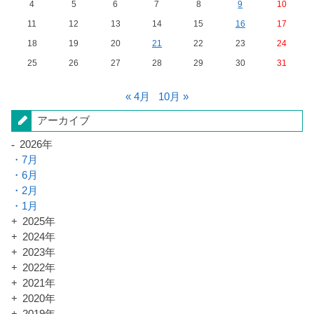
4
5
6
7
8
9
10
11
12
13
14
15
16
17
18
19
20
21
22
23
24
25
26
27
28
29
30
31
« 4月
10月 »
アーカイブ
2026年
7月
6月
2月
1月
2025年
2024年
2023年
2022年
2021年
2020年