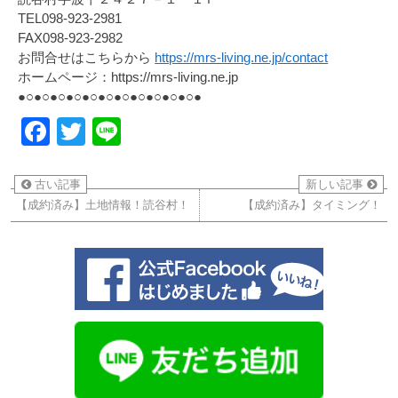
TEL098-923-2981
FAX098-923-2982
お問合せはこちらから
https://mrs-living.ne.jp/contact
ホームページ：https://mrs-living.ne.jp
●○●○●○●○●○●○●○●○●○●○●○●
Facebook
Twitter
Line
古い記事
新しい記事
【成約済み】土地情報！読谷村！
【成約済み】タイミング！