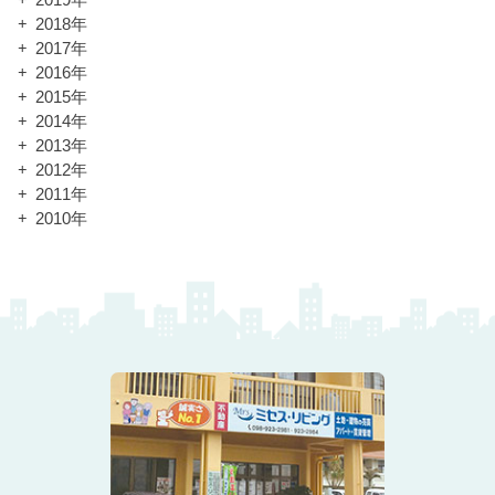
2019年
2018年
2017年
2016年
2015年
2014年
2013年
2012年
2011年
2010年